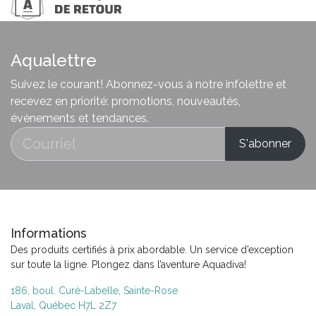
Aqualettre
Suivez le courant! Abonnez-vous à notre infolettre et
recevez en priorité: promotions, nouveautés,
évènements et tendances.
Informations
Des produits certifiés à prix abordable. Un service d’exception
sur toute la ligne. Plongez dans l’aventure Aquadiva!
186, boul. Curé-Labelle, Sainte-Rose
Laval, Québec H7L 2Z7