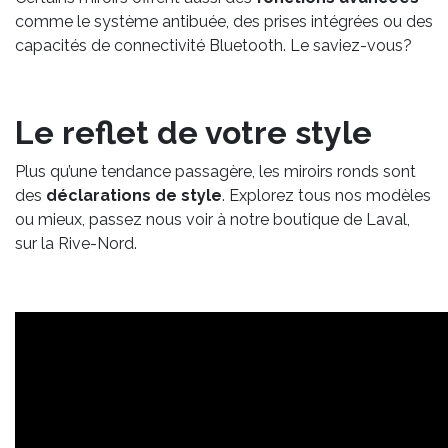
comme le système antibuée, des prises intégrées ou des
capacités de connectivité Bluetooth. Le saviez-vous?
Le reflet de votre style
Plus qu’une tendance passagère, les miroirs ronds sont
des
déclarations de style
. Explorez tous nos modèles
ou mieux, passez nous voir à notre boutique de Laval,
sur la Rive-Nord.