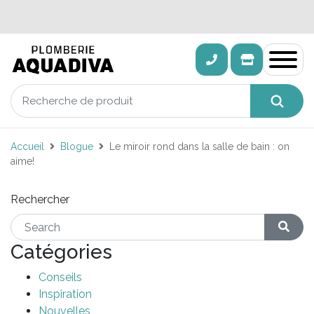
Accueil
Blogue
Le miroir rond dans la salle de bain : on
aime!
Rechercher
Catégories
Conseils
Inspiration
Nouvelles