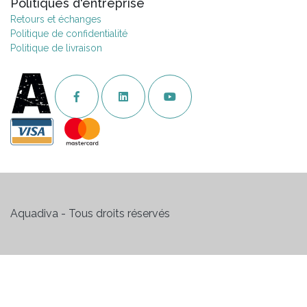
Politiques d'entreprise
Retours et échanges
Politique de confidentialité
Politique de livraison
Aquadiva - Tous droits réservés