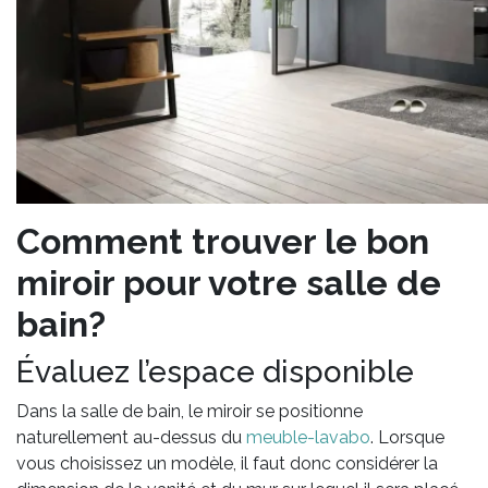
Comment trouver le bon
miroir pour votre salle de
bain?
Évaluez l’espace disponible
Dans la salle de bain, le miroir se positionne
naturellement au-dessus du
meuble-lavabo
. Lorsque
vous choisissez un modèle, il faut donc considérer la