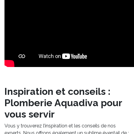
Inspiration et conseils :
Plomberie Aquadiva pour
vous servir
Vous y trouverez l’inspiration et les conseils de nos
experts. Nous offrons également un sublime éventail de :