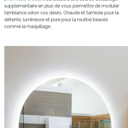
supplémentaire en plus de vous permettre de moduler
l’ambiance selon vos désirs. Chaude et tamisée pour la
détente, lumineuse et pure pour la routine beauté
comme le maquillage.