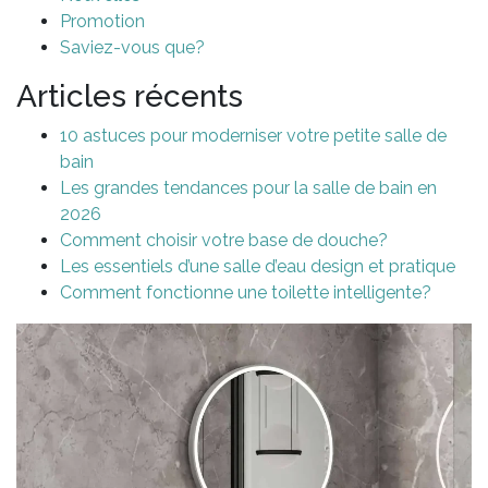
Promotion
Saviez-vous que?
Articles récents
10 astuces pour moderniser votre petite salle de
bain
Les grandes tendances pour la salle de bain en
2026
Comment choisir votre base de douche?
Les essentiels d’une salle d’eau design et pratique
Comment fonctionne une toilette intelligente?