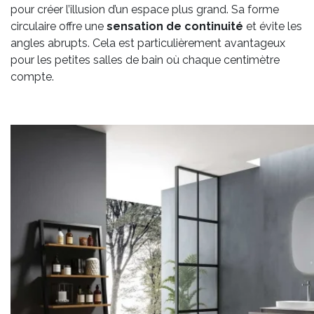
pour créer l’illusion d’un espace plus grand. Sa forme
circulaire offre une
sensation de continuité
et évite les
angles abrupts. Cela est particulièrement avantageux
pour les petites salles de bain où chaque centimètre
compte.