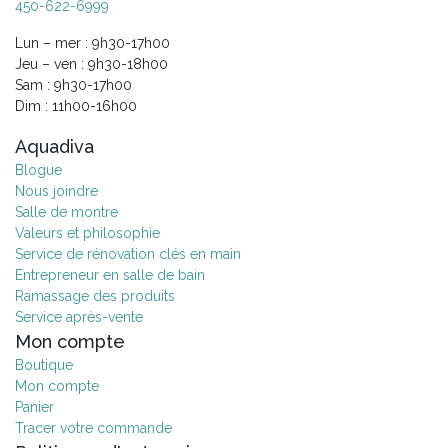
450-622-6999
Lun – mer : 9h30-17h00
Jeu – ven : 9h30-18h00
Sam : 9h30-17h00
Dim : 11h00-16h00
Aquadiva
Blogue
Nous joindre
Salle de montre
Valeurs et philosophie
Service de rénovation clés en main
Entrepreneur en salle de bain
Ramassage des produits
Service après-vente
Mon compte
Boutique
Mon compte
Panier
Tracer votre commande