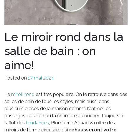
Le miroir rond dans la
salle de bain : on
aime!
Posted on
17 mai 2024
Le
miroir rond
est très populaire. On le retrouve dans des
salles de bain de tous les styles, mais aussi dans
plusieurs pièces de la maison comme l’entrée, les
passages, le salon ou la chambre à coucher. Toujours à
l’affût des
tendances
, Plomberie Aquadiva offre des
miroirs de forme circulaire qui
rehausseront votre