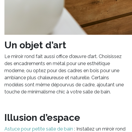
Un objet d’art
Le miroir rond fait aussi office d’œuvre d’art. Choisissez
des encadrements en métal pour une esthétique
moderne, ou optez pour des cadres en bois pour une
ambiance plus chaleureuse et naturelle. Certains
modèles sont même dépourvus de cadre, ajoutant une
touche de minimalisme chic à votre salle de bain.
Illusion d’espace
Astuce pour petite salle de bain
: Installez un miroir rond