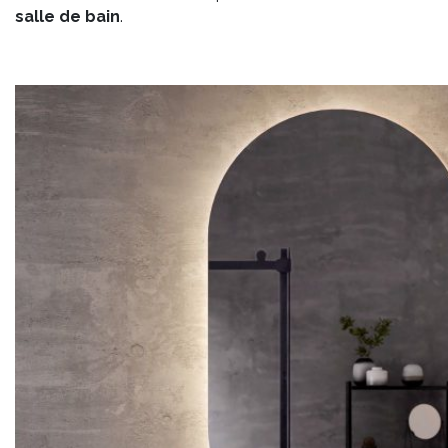
salle de bain
.