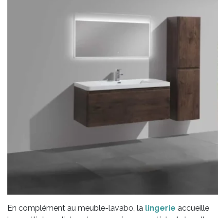
En complément au meuble-lavabo, la
lingerie
accueille