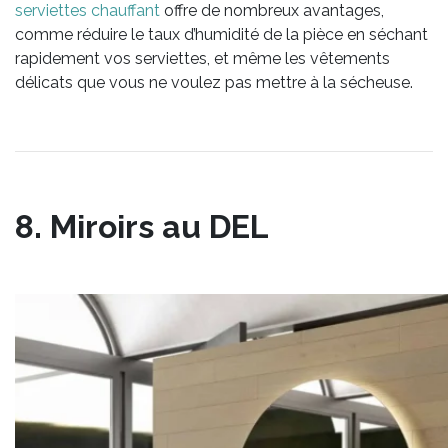
serviettes chauffant
offre de nombreux avantages,
comme réduire le taux d’humidité de la pièce en séchant
rapidement vos serviettes, et même les vêtements
délicats que vous ne voulez pas mettre à la sécheuse.
8. Miroirs au DEL