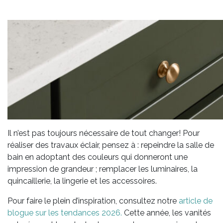
Il n’est pas toujours nécessaire de tout changer! Pour
réaliser des travaux éclair, pensez à : repeindre la salle de
bain en adoptant des couleurs qui donneront une
impression de grandeur ; remplacer les luminaires, la
quincaillerie, la lingerie et les accessoires.
Pour faire le plein d’inspiration, consultez notre
article de
blogue sur les tendances 2026.
Cette année, les vanités