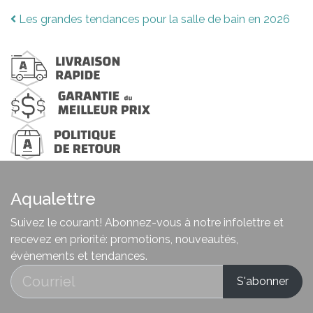
Post
Les grandes tendances pour la salle de bain en 2026
navigation
Aqualettre
Suivez le courant! Abonnez-vous à notre infolettre et
recevez en priorité: promotions, nouveautés,
évènements et tendances.