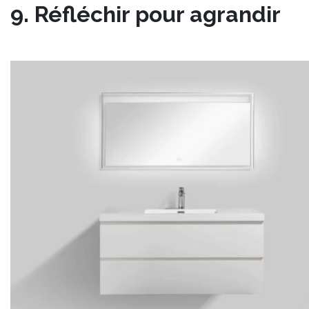
9. Réfléchir pour agrandir