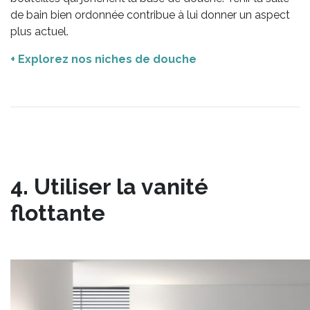
de bain bien ordonnée contribue à lui donner un aspect
plus actuel.
+ Explorez nos niches de douche
4. Utiliser la vanité
flottante