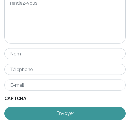
Nom
*
Téléphone
*
E-
mail
*
CAPTCHA