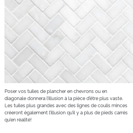
Poser vos tuiles de plancher en chevrons ou en
diagonale donnera l’illusion à la pièce d’être plus vaste.
Les tuiles plus grandes avec des lignes de coulis minces
créeront également l’illusion qu’il y a plus de pieds carrés
qu’en réalité!