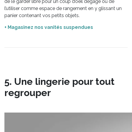
de le garder libre pour un coup d’oeil dégagé ou de
l’utiliser comme espace de rangement en y glissant un
panier contenant vos petits objets.
+ Magasinez nos vanités suspendues
5. Une lingerie pour tout
regrouper