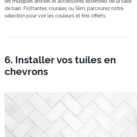
les multiples articles et accessoires essentiels de la salle
de bain. Flottantes, murales ou Slim, parcourez notre
sélection pour voir les couleurs et finis offerts.
6. Installer vos tuiles en
chevrons