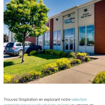
Trouvez l’inspiration en explorant notre
sélection