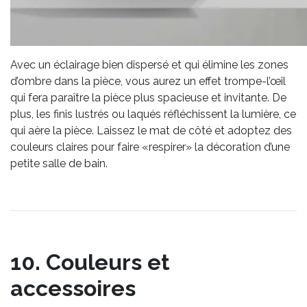
Avec un éclairage bien dispersé et qui élimine les zones
d’ombre dans la pièce, vous aurez un effet trompe-l’œil
qui fera paraître la pièce plus spacieuse et invitante. De
plus, les finis lustrés ou laqués réfléchissent la lumière, ce
qui aère la pièce. Laissez le mat de côté et adoptez des
couleurs claires pour faire «respirer» la décoration d’une
petite salle de bain.
10. Couleurs et
accessoires