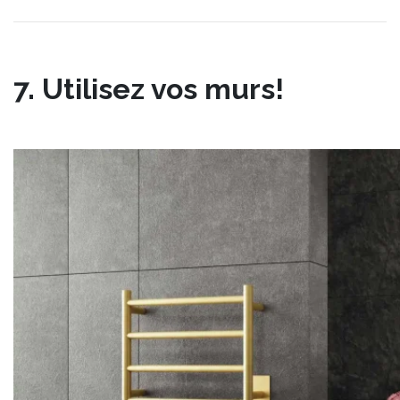
7. Utilisez vos murs!