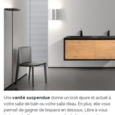
Une
vanité suspendue
donne un look épuré et actuel à
votre salle de bain ou votre salle d’eau. En plus, elle vous
permet de gagner de l’espace en dessous. Libre à vous