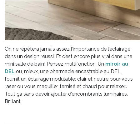
On ne répétera jamais assez l’importance de l’éclairage
dans un design réussi. Et c’est encore plus vrai dans une
mini salle de bain! Pensez multifonction. Un
miroir au
DEL
ou, mieux, une pharmacie encastrable au DEL,
fournit un éclairage modulable: clair et neutre pour vous
raser ou vous maquiller, tamisé et chaud pour relaxer…
Tout ça sans devoir ajouter d’encombrants luminaires.
Brillant.