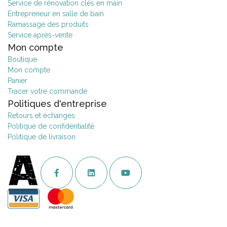
Service de rénovation clés en main
Entrepreneur en salle de bain
Ramassage des produits
Service après-vente
Mon compte
Boutique
Mon compte
Panier
Tracer votre commande
Politiques d'entreprise
Retours et échanges
Politique de confidentialité
Politique de livraison