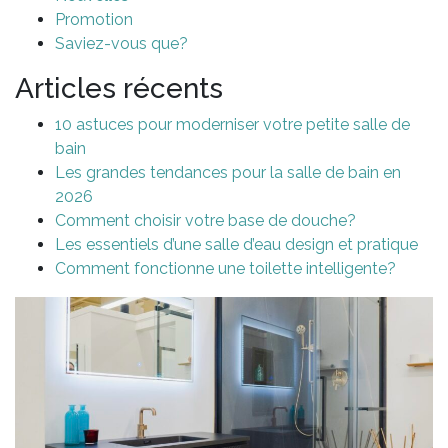
Promotion
Saviez-vous que?
Articles récents
10 astuces pour moderniser votre petite salle de
bain
Les grandes tendances pour la salle de bain en
2026
Comment choisir votre base de douche?
Les essentiels d’une salle d’eau design et pratique
Comment fonctionne une toilette intelligente?