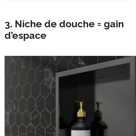
3. Niche de douche = gain
d’espace