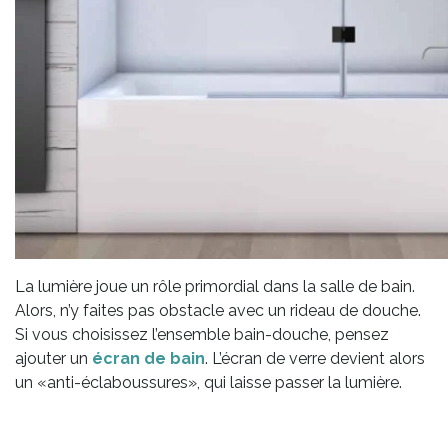
La lumière joue un rôle primordial dans la salle de bain.
Alors, n’y faites pas obstacle avec un rideau de douche.
Si vous choisissez l’ensemble bain-douche, pensez
ajouter un
écran de bain
. L’écran de verre devient alors
un «anti-éclaboussures», qui laisse passer la lumière.