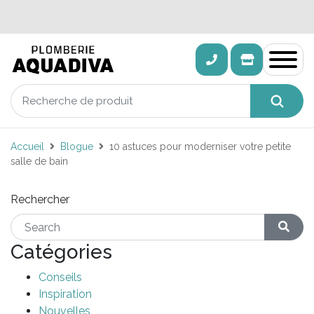
Accueil
Blogue
10 astuces pour moderniser votre petite
salle de bain
Rechercher
Catégories
Conseils
Inspiration
Nouvelles