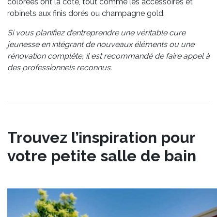
colorées ont la cote, tout comme les accessoires et
robinets aux finis dorés ou champagne gold.
Si vous planifiez d’entreprendre une véritable cure
jeunesse en intégrant de nouveaux éléments ou une
rénovation complète, il est recommandé de faire appel à
des professionnels reconnus.
Trouvez l’inspiration pour
votre petite salle de bain