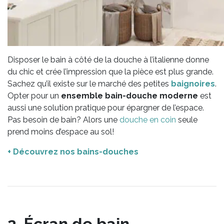
Disposer le bain à côté de la douche à l’italienne donne
du chic et crée l’impression que la pièce est plus grande.
Sachez qu’il existe sur le marché des petites
baignoires
.
Opter pour un
ensemble bain-douche moderne
est
aussi une solution pratique pour épargner de l’espace.
Pas besoin de bain? Alors une
douche en coin
seule
prend moins d’espace au sol!
+ Découvrez nos bains-douches
2. Écran de bain