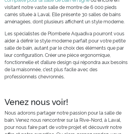
complète pour la salle de bain en ligne
ou encore en
visitant notre vaste salle de montre de 6 000 pieds
carrés située à Laval. Elle présente 30 salles de bains
aménagées, dont plusieurs affichent un style moderne.
Les spécialistes de Plomberie Aquadiva pourront vous
aider à définir le style moderne parfait pour votre petite
salle de bain, autant par le choix des éléments que par
leur configuration. Créer une pièce ergonomique,
fonctionnelle et d’allure design qui répondra aux besoins
de la maisonnée, c’est plus facile avec des
professionnels chevronnés.
Venez nous voir!
Nous adorons partager notre passion pour la salle de
bain. Venez nous rencontrer sur la Rive-Nord, à Laval,
pour nous faire part de votre projet et découvrir notre