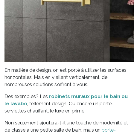
En matière de design, on est porté à utiliser les surfaces
horizontales. Mais en y allant verticalement, de
nombreuses solutions s’offrent à vous.
Des exemples? Les
robinets muraux pour le bain ou
le lavabo
, tellement design! Ou encore un porte-
serviettes chauffant, le luxe en prime!
Non seulement ajoutera-t-il une touche de modernité et
de classe à une petite salle de bain, mais un
porte-