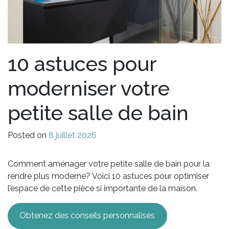
10 astuces pour
moderniser votre
petite salle de bain
Posted on
8 juillet 2026
Comment aménager votre petite salle de bain pour la
rendre plus moderne? Voici 10 astuces pour optimiser
l’espace de cette pièce si importante de la maison.
Obtenez des conseils personnalisés