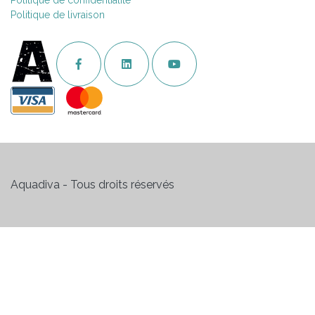
Politique de livraison
Aquadiva - Tous droits réservés