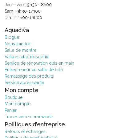
Jeu – ven : 9h30-18h00
Sam : 9h30-17h00
Dim : 11h00-16h00
Aquadiva
Blogue
Nous joindre
Salle de montre
Valeurs et philosophie
Service de rénovation clés en main
Entrepreneur en salle de bain
Ramassage des produits
Service après-vente
Mon compte
Boutique
Mon compte
Panier
Tracer votre commande
Politiques d'entreprise
Retours et échanges
Politique de confidentialité