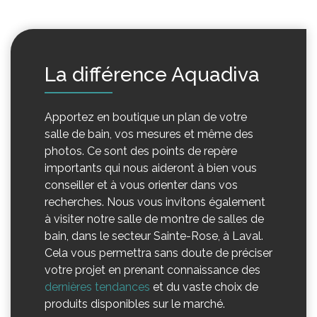
La différence Aquadiva
Apportez en boutique un plan de votre
salle de bain, vos mesures et même des
photos. Ce sont des points de repère
importants qui nous aideront à bien vous
conseiller et à vous orienter dans vos
recherches. Nous vous invitons également
à visiter notre salle de montre de salles de
bain, dans le secteur Sainte-Rose, à Laval.
Cela vous permettra sans doute de préciser
votre projet en prenant connaissance des
dernières tendances
et du vaste choix de
produits disponibles sur le marché.