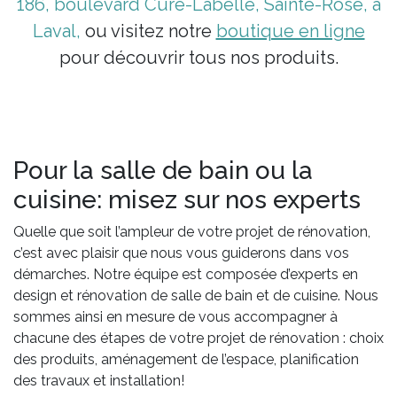
186, boulevard Curé-Labelle, Sainte-Rose, à
Laval,
ou visitez notre
boutique en ligne
pour découvrir tous nos produits.
Pour la salle de bain ou la
cuisine: misez sur nos experts
Quelle que soit l’ampleur de votre projet de rénovation,
c’est avec plaisir que nous vous guiderons dans vos
démarches. Notre équipe est composée d’experts en
design et rénovation de salle de bain et de cuisine. Nous
sommes ainsi en mesure de vous accompagner à
chacune des étapes de votre projet de rénovation : choix
des produits, aménagement de l’espace, planification
des travaux et installation!