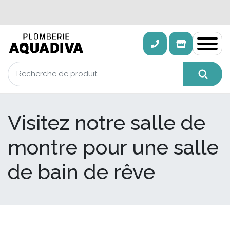
Visitez notre salle de
montre pour une salle
de bain de rêve