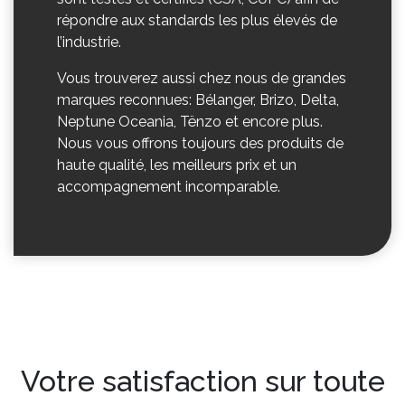
répondre aux standards les plus élevés de
l’industrie.
Vous trouverez aussi chez nous de grandes
marques reconnues: Bélanger, Brizo, Delta,
Neptune Oceania, Tënzo et encore plus.
Nous vous offrons toujours des produits de
haute qualité, les meilleurs prix et un
accompagnement incomparable.
Votre satisfaction sur toute