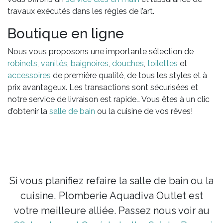
travaux exécutés dans les règles de l’art.
Boutique en ligne
Nous vous proposons une importante sélection de
robinets
,
vanités
,
baignoires
,
douches
,
toilettes
et
accessoires
de première qualité, de tous les styles et à
prix avantageux. Les transactions sont sécurisées et
notre service de livraison est rapide… Vous êtes à un clic
d’obtenir la
salle de bain
ou la cuisine de vos rêves!
Si vous planifiez refaire la salle de bain ou la
cuisine, Plomberie Aquadiva Outlet est
votre meilleure alliée. Passez nous voir au