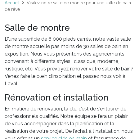
Accueil
Visitez notre salle de montre pour une salle de bain
de rêve
Salle de montre
D’une superficie de 6 000 pieds carrés, notre vaste salle
de montre accueille pas moins de 30 salles de bain en
exposition. Nous vous présentons des agencements
convenant à différents styles : classique, moderne,
rustique, etc. Vous prévoyez rénover votre salle de bain?
Venez faire le plein d’inspiration et passez nous voir à
Laval!
Rénovation et installation
En matière de rénovation, la clé, c’est de s’entourer de
professionnels qualifiés. Notre équipe se fera un plaisir
de vous accompagner dans la planification et la
réalisation de votre projet. De l’achat à l’installation, nous
vous offrons un
service clés en main
et l’assurance de