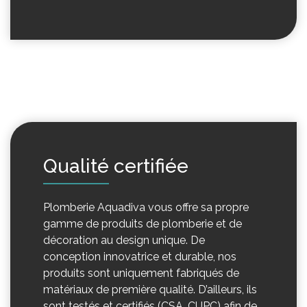
Qualité certifiée
Plomberie Aquadiva vous offre sa propre
gamme de produits de plomberie et de
décoration au design unique. De
conception innovatrice et durable, nos
produits sont uniquement fabriqués de
matériaux de première qualité. D’ailleurs, ils
sont testés et certifiés (CSA, CUPC) afin de