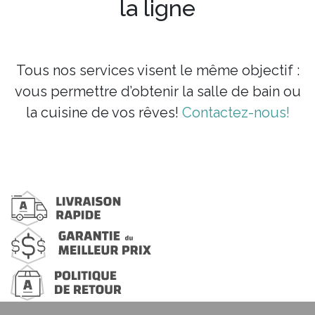
la ligne
Tous nos services visent le même objectif :
vous permettre d’obtenir la salle de bain ou
la cuisine de vos rêves!
Contactez-nous!