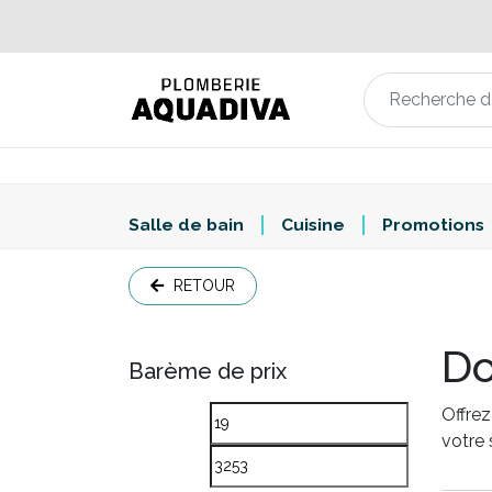
Salle de bain
Cuisine
Promotions
RETOUR
D
Barème de prix
Offrez
votre 