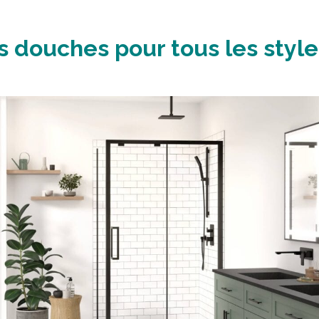
s douches pour tous les style