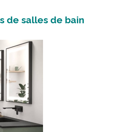
s de salles de bain