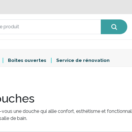
Boîtes ouvertes
Service de rénovation
ouches
-vous une douche qui allie confort, esthétisme et fonctionna
salle de bain.