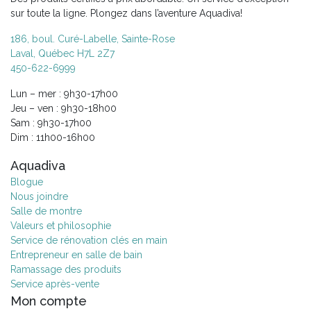
sur toute la ligne. Plongez dans l’aventure Aquadiva!
186, boul. Curé-Labelle, Sainte-Rose
Laval, Québec H7L 2Z7
450-622-6999
Lun – mer : 9h30-17h00
Jeu – ven : 9h30-18h00
Sam : 9h30-17h00
Dim : 11h00-16h00
Aquadiva
Blogue
Nous joindre
Salle de montre
Valeurs et philosophie
Service de rénovation clés en main
Entrepreneur en salle de bain
Ramassage des produits
Service après-vente
Mon compte