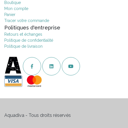
Boutique
Mon compte
Panier
Tracer votre commande
Politiques d'entreprise
Retours et échanges
Politique de confidentialité
Politique de livraison
Aquadiva - Tous droits réservés