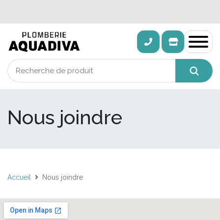
Nous joindre
Accueil
Nous joindre