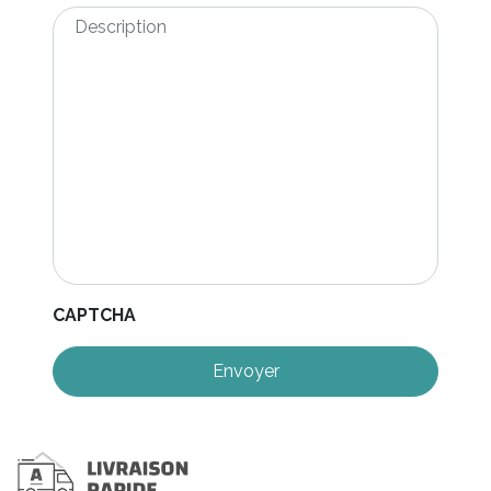
Description
*
CAPTCHA