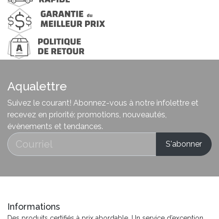
Aqualettre
Suivez le courant! Abonnez-vous à notre infolettre et
recevez en priorité: promotions, nouveautés,
évènements et tendances.
Informations
Des produits certifiés à prix abordable. Un service d’exception