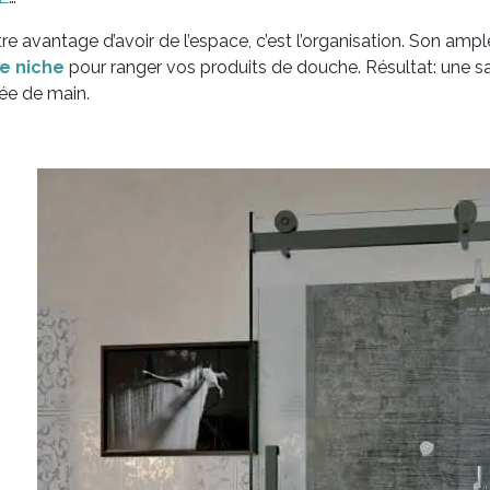
re avantage d’avoir de l’espace, c’est l’organisation. Son amp
e niche
pour ranger vos produits de douche. Résultat: une sa
ée de main.