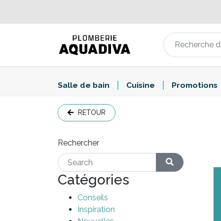
Salle de bain
Cuisine
Promotions
RETOUR
Rechercher
Catégories
Conseils
Inspiration