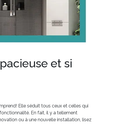
pacieuse et si
mprend! Elle séduit tous ceux et celles qui
onctionnalité. En fait, il y a tellement
ovation ou à une nouvelle installation, lisez