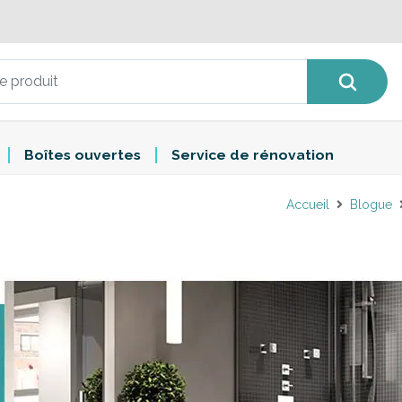
Boîtes ouvertes
Service de rénovation
Accueil
Blogue