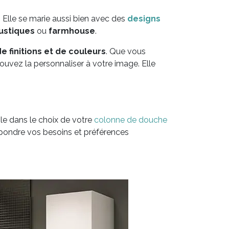
 Elle se marie aussi bien avec des
designs
ustiques
ou
farmhouse
.
e finitions et de couleurs
. Que vous
 pouvez la personnaliser à votre image. Elle
le dans le choix de votre
colonne de douche
 répondre vos besoins et préférences