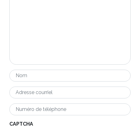
questions
*
Nom
*
Adresse
courriel
*
Numéro
de
téléphone
*
CAPTCHA