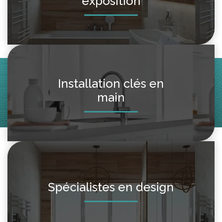
exposition
Installation clés en
main
Spécialistes en design