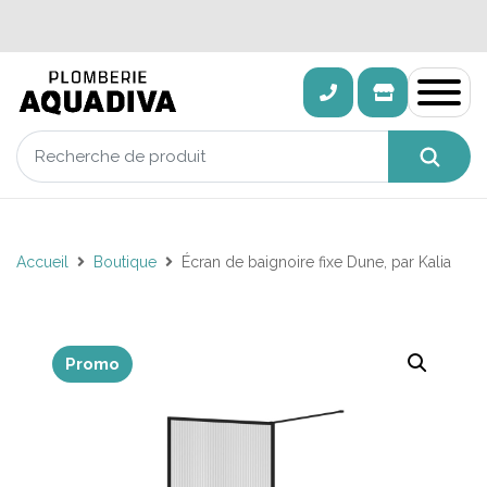
Accueil
Boutique
Écran de baignoire fixe Dune, par Kalia
Promo