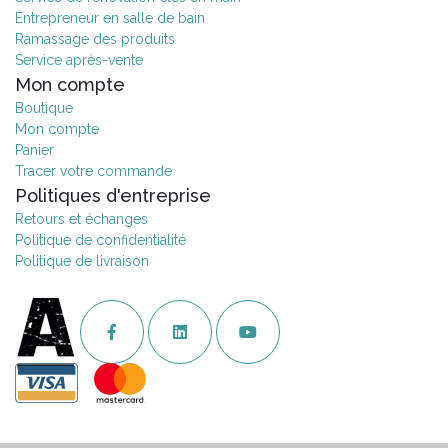
Entrepreneur en salle de bain
Ramassage des produits
Service après-vente
Mon compte
Boutique
Mon compte
Panier
Tracer votre commande
Politiques d'entreprise
Retours et échanges
Politique de confidentialité
Politique de livraison