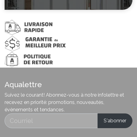
Aqualettre
Suivez le courant! Abonnez-vous à notre infolettre et
recevez en priorité: promotions, nouveautés,
évènements et tendances.