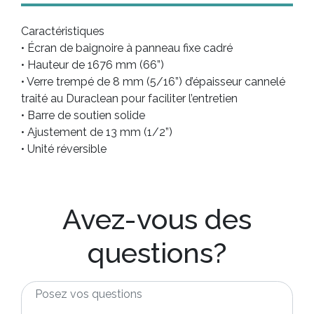
Caractéristiques
• Écran de baignoire à panneau fixe cadré
• Hauteur de 1676 mm (66”)
• Verre trempé de 8 mm (5/16”) d’épaisseur cannelé
traité au Duraclean pour faciliter l’entretien
• Barre de soutien solide
• Ajustement de 13 mm (1/2”)
• Unité réversible
Avez-vous des
questions?
Posez
vos