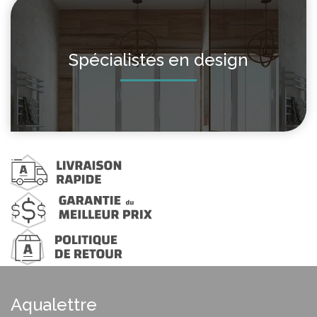
Spécialistes en design
Aqualettre