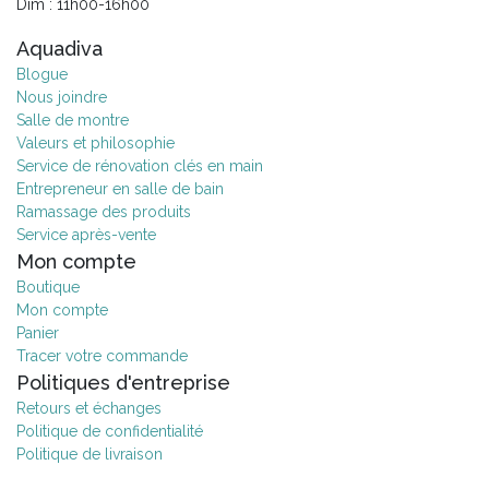
Dim : 11h00-16h00
Aquadiva
Blogue
Nous joindre
Salle de montre
Valeurs et philosophie
Service de rénovation clés en main
Entrepreneur en salle de bain
Ramassage des produits
Service après-vente
Mon compte
Boutique
Mon compte
Panier
Tracer votre commande
Politiques d'entreprise
Retours et échanges
Politique de confidentialité
Politique de livraison