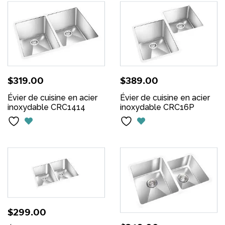
$
319.00
$
389.00
Évier de cuisine en acier
Évier de cuisine en acier
inoxydable CRC1414
inoxydable CRC16P
$
299.00