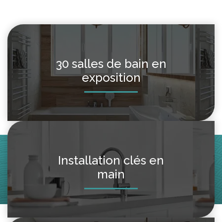
30 salles de bain en
exposition
Installation clés en
main