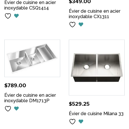
$
349.00
Évier de cuisine en acier
inoxydable CSQ1414
Évier de cuisine en acier
inoxydable CX1311
$
789.00
Évier de cuisine en acier
inoxydable DM1713P
$
529.25
Évier de cuisine Milana 33