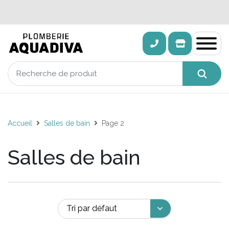
Accueil
Salles de bain
Page 2
Salles de bain