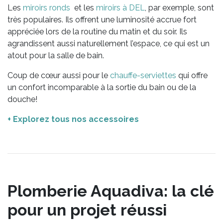
Les
miroirs ronds
et les
miroirs à DEL
, par exemple, sont
très populaires. Ils offrent une luminosité accrue fort
appréciée lors de la routine du matin et du soir. Ils
agrandissent aussi naturellement l’espace, ce qui est un
atout pour la salle de bain.
Coup de cœur aussi pour le
chauffe-serviettes
qui offre
un confort incomparable à la sortie du bain ou de la
douche!
+ Explorez tous nos accessoires
Plomberie Aquadiva: la clé
pour un projet réussi