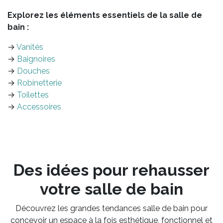
Explorez les éléments essentiels de la salle de
bain :
→
Vanités
→
Baignoires
→
Douches
→
Robinetterie
→
Toilettes
→
Accessoires
Des idées pour rehausser
votre salle de bain
Découvrez les grandes tendances salle de bain pour
concevoir un espace à la fois esthétique, fonctionnel et