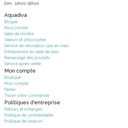
Dim : 11h00-16h00
Aquadiva
Blogue
Nous joindre
Salle de montre
Valeurs et philosophie
Service de rénovation clés en main
Entrepreneur en salle de bain
Ramassage des produits
Service après-vente
Mon compte
Boutique
Mon compte
Panier
Tracer votre commande
Politiques d'entreprise
Retours et échanges
Politique de confidentialité
Politique de livraison