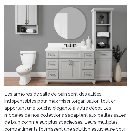
Les armoires de salle de bain sont des alliées
indispensables pour maximiser l’organisation tout en
apportant une touche élégante à votre décor. Les
modèles de nos collections s’adaptent aux petites salles
de bain comme aux plus spacieuses. Leurs multiples
compartiments fournissent une solution astucieuse pour