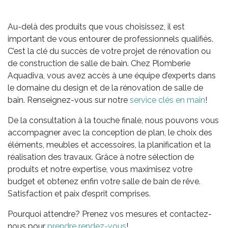
Au-delà des produits que vous choisissez, il est
important de vous entourer de professionnels qualifiés.
C’est la clé du succès de votre projet de rénovation ou
de construction de salle de bain. Chez Plomberie
Aquadiva, vous avez accès à une équipe d’experts dans
le domaine du design et de la rénovation de salle de
bain. Renseignez-vous sur notre
service clés en main
!
De la consultation à la touche finale, nous pouvons vous
accompagner avec la conception de plan, le choix des
éléments, meubles et accessoires, la planification et la
réalisation des travaux. Grâce à notre sélection de
produits et notre expertise, vous maximisez votre
budget et obtenez enfin votre salle de bain de rêve.
Satisfaction et paix d’esprit comprises.
Pourquoi attendre? Prenez vos mesures et contactez-
nous pour
prendre rendez-vous
!