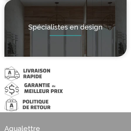
Spécialistes en design
Aqualettre