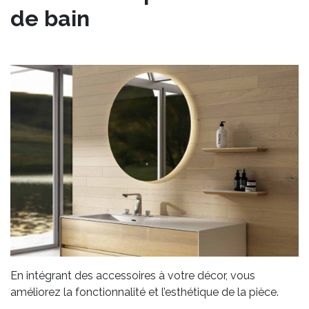
de bain
En intégrant des accessoires à votre décor, vous
améliorez la fonctionnalité et l’esthétique de la pièce.