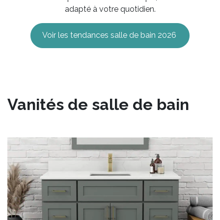
adapté à votre quotidien.
Voir les tendances salle de bain 2026
Vanités de salle de bain