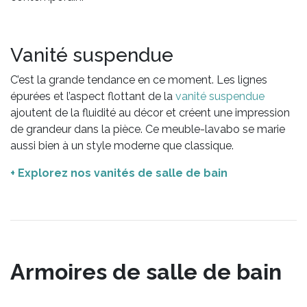
Vanité suspendue
C’est la grande tendance en ce moment. Les lignes
épurées et l’aspect flottant de la
vanité suspendue
ajoutent de la fluidité au décor et créent une impression
de grandeur dans la pièce. Ce meuble-lavabo se marie
aussi bien à un style moderne que classique.
+ Explorez nos vanités de salle de bain
Armoires de salle de bain