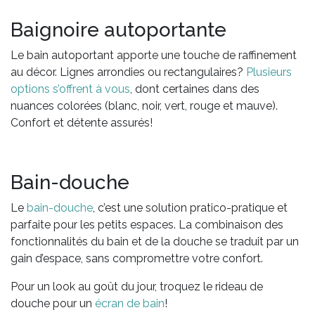
Baignoire autoportante
Le bain autoportant apporte une touche de raffinement
au décor. Lignes arrondies ou rectangulaires?
Plusieurs
options s’offrent à vous
, dont certaines dans des
nuances colorées (blanc, noir, vert, rouge et mauve).
Confort et détente assurés!
Bain-douche
Le
bain-douche
, c’est une solution pratico-pratique et
parfaite pour les petits espaces. La combinaison des
fonctionnalités du bain et de la douche se traduit par un
gain d’espace, sans compromettre votre confort.
Pour un look au goût du jour, troquez le rideau de
douche pour un
écran de bain
!