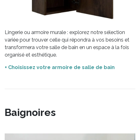
Lingerie ou armoire murale : explorez notre sélection
variée pour trouver celle qui répondra à vos besoins et
transformera votre salle de bain en un espace à la fois
organisé et esthétique.
+ Choisissez votre armoire de salle de bain
Baignoires