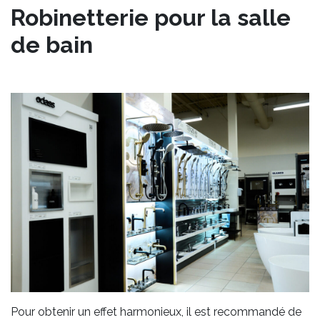
Robinetterie pour la salle
de bain
Pour obtenir un effet harmonieux, il est recommandé de