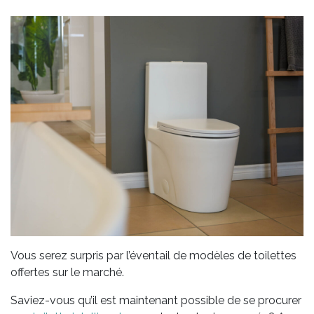
Vous serez surpris par l’éventail de modèles de toilettes
offertes sur le marché.
Saviez-vous qu’il est maintenant possible de se procurer