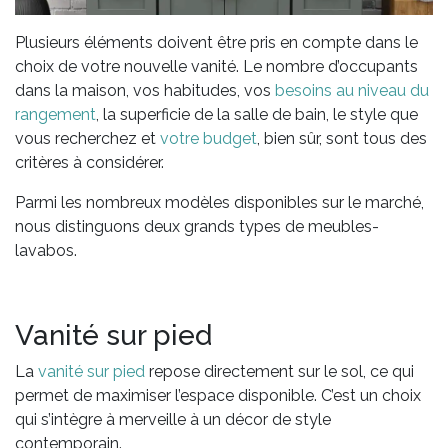
Plusieurs éléments doivent être pris en compte dans le
choix de votre nouvelle vanité. Le nombre d’occupants
dans la maison, vos habitudes, vos
besoins au niveau du
rangement
, la superficie de la salle de bain, le style que
vous recherchez et
votre budget
, bien sûr, sont tous des
critères à considérer.
Parmi les nombreux modèles disponibles sur le marché,
nous distinguons deux grands types de meubles-
lavabos.
Vanité sur pied
La
vanité sur pied
repose directement sur le sol, ce qui
permet de maximiser l’espace disponible. C’est un choix
qui s’intègre à merveille à un décor de style
contemporain.