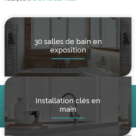
30 salles de bain en
exposition
Installation clés en
main