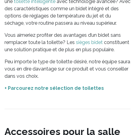
une
toilette intelligente
avec technologie avancée? Avec
des caractéristiques comme un bidet intégré et des
options de réglages de température du jet et du
séchage, votre routine passera au niveau supérieur.
Vous aimeriez profiter des avantages d’un bidet sans
remplacer toute la toilette? Les
sièges bidet
constituent
une solution pratique et de plus en plus populaire.
Peu importe le type de toilette désiré, notre équipe saura
vous en dire davantage sur ce produit et vous conseiller
dans vos choix.
+ Parcourez notre sélection de toilettes
Accessoires pour la salle