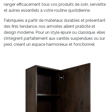
ranger efficacement tous vos produits de soin, serviette
et autres essentiels à votre routine quotidienne.
Fabriquées à partir de matériaux durables et présentant
des finis tendance, nos armoires allient praticité et
design moderne. Pour un style épuré ou classique, elles
s’intègrent parfaitement aux vanités suspendues ou sur
pied, créant un espace harmonieux et fonctionnel.