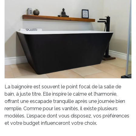
La baignoire est souvent le point focal de la salle de
bain, à juste titre. Elle inspire le calme et l’harmonie,
offrant une escapade tranquille après une journée bien
remplie. Comme pour les vanités, il existe plusieurs
modèles. L’espace dont vous disposez, vos préférences
et votre budget influenceront votre choix.