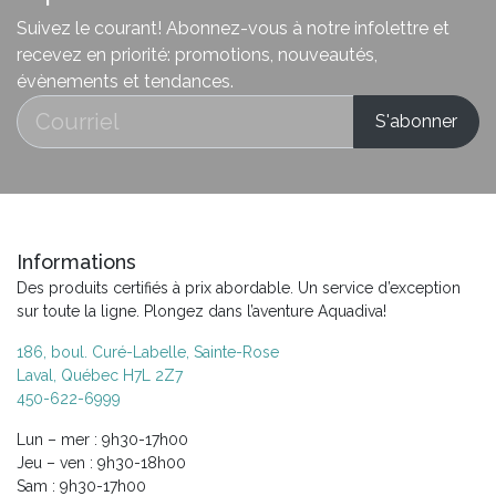
Suivez le courant! Abonnez-vous à notre infolettre et
recevez en priorité: promotions, nouveautés,
évènements et tendances.
Informations
Des produits certifiés à prix abordable. Un service d’exception
sur toute la ligne. Plongez dans l’aventure Aquadiva!
186, boul. Curé-Labelle, Sainte-Rose
Laval, Québec H7L 2Z7
450-622-6999
Lun – mer : 9h30-17h00
Jeu – ven : 9h30-18h00
Sam : 9h30-17h00