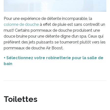
Pour une expérience de détente incomparable, la
colonne de douche
à effet de pluie est sans contredit un
must! Certains pommeaux de douche produisent une
douce bruine pour une détente digne d’un spa. Ceux qui
préfèrent des jets puissants se tourneront plutôt vers les
pommeaux de douche Air Boost.
+ Sélectionnez votre robinetterie pour la salle de
bain
Toilettes