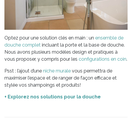
Optez pour une solution clés en main : un
ensemble de
douche complet
incluant la porte et la base de douche.
Nous avons plusieurs modèles design et pratiques à
vous proposer, y compris pour les
configurations en coin
.
Psst : l’ajout d’une
niche murale
vous permettra de
maximiser l’espace et de ranger de façon efficace et
stylée vos shampoings et produits!
+ Explorez nos solutions pour la douche