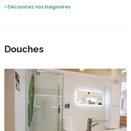
+ Découvrez nos baignoires
Douches