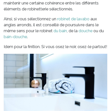
maintenir une certaine cohérence entre les différents
éléments de robinetterie sélectionnés.
Ainsi, si vous sélectionnez un
robinet de lavabo
aux
angles arrondis, il est conseillé de poursuivre dans le
même sens pour le robinet
du bain
, de la
douche
ou du
bain-douche
.
Idem pour la finition. Si vous osez le noir, osez-le partout!