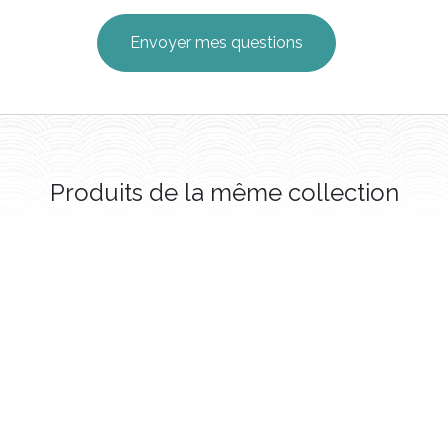
Produits de la même collection