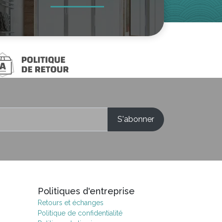
Politiques d'entreprise
Retours et échanges
Politique de confidentialité