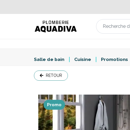
Salle de bain
Cuisine
Promotions
RETOUR
Promo