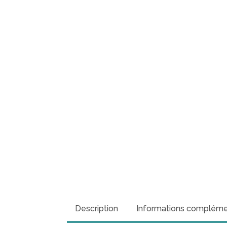
Description
Informations compléme