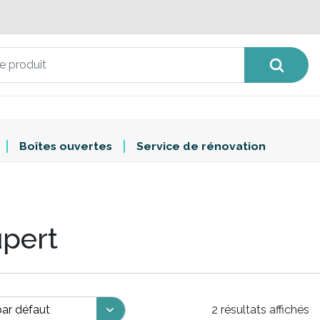
Boîtes ouvertes
Service de rénovation
pert
2 résultats affichés