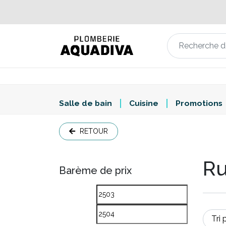
Salle de bain
Cuisine
Promotions
RETOUR
Ru
Barème de prix