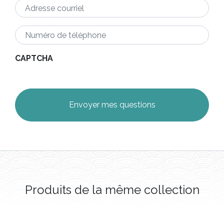
Adresse
courriel
*
Numéro
de
téléphone
*
CAPTCHA
Produits de la même collection