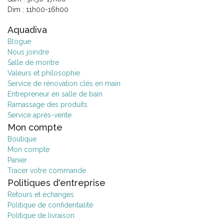
Dim : 11h00-16h00
Aquadiva
Blogue
Nous joindre
Salle de montre
Valeurs et philosophie
Service de rénovation clés en main
Entrepreneur en salle de bain
Ramassage des produits
Service après-vente
Mon compte
Boutique
Mon compte
Panier
Tracer votre commande
Politiques d'entreprise
Retours et échanges
Politique de confidentialité
Politique de livraison