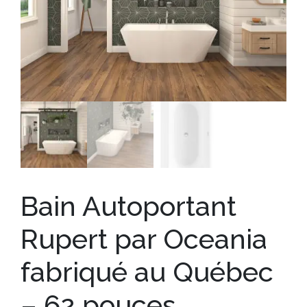
Bain Autoportant
Rupert par Oceania
fabriqué au Québec
– 62 pouces