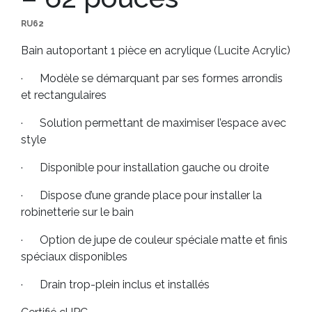
RU62
Bain autoportant 1 pièce en acrylique (Lucite Acrylic)
· Modèle se démarquant par ses formes arrondis
et rectangulaires
· Solution permettant de maximiser l’espace avec
style
· Disponible pour installation gauche ou droite
· Dispose d’une grande place pour installer la
robinetterie sur le bain
· Option de jupe de couleur spéciale matte et finis
spéciaux disponibles
· Drain trop-plein inclus et installés