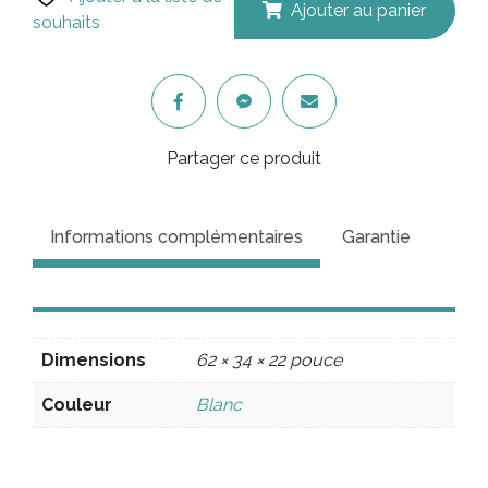
Ajouter au panier
souhaits
Partager ce produit
Informations complémentaires
Garantie
Dimensions
62 × 34 × 22 pouce
Couleur
Blanc