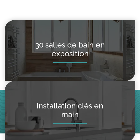
30 salles de bain en
exposition
Installation clés en
main