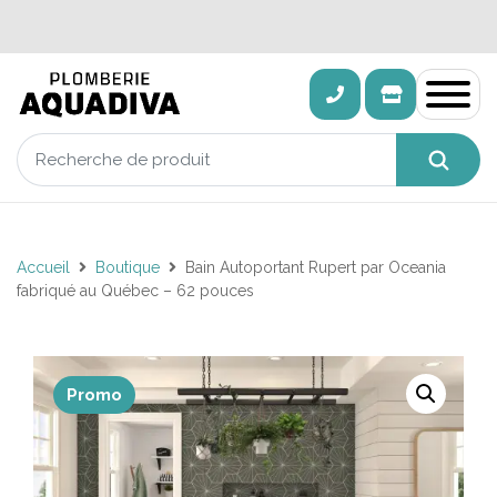
Accueil
Boutique
Bain Autoportant Rupert par Oceania
fabriqué au Québec – 62 pouces
Promo