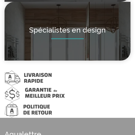
Spécialistes en design
Aqualettre