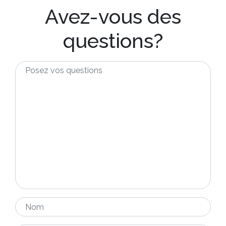
Avez-vous des
questions?
Posez
vos
questions
*
Nom
*