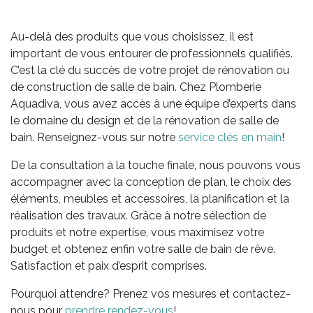
Au-delà des produits que vous choisissez, il est
important de vous entourer de professionnels qualifiés.
C’est la clé du succès de votre projet de rénovation ou
de construction de salle de bain. Chez Plomberie
Aquadiva, vous avez accès à une équipe d’experts dans
le domaine du design et de la rénovation de salle de
bain. Renseignez-vous sur notre
service clés en main
!
De la consultation à la touche finale, nous pouvons vous
accompagner avec la conception de plan, le choix des
éléments, meubles et accessoires, la planification et la
réalisation des travaux. Grâce à notre sélection de
produits et notre expertise, vous maximisez votre
budget et obtenez enfin votre salle de bain de rêve.
Satisfaction et paix d’esprit comprises.
Pourquoi attendre? Prenez vos mesures et contactez-
nous pour
prendre rendez-vous
!