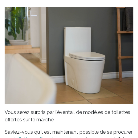
Vous serez surpris par l’éventail de modèles de toilettes
offertes sur le marché.
Saviez-vous qu’il est maintenant possible de se procurer