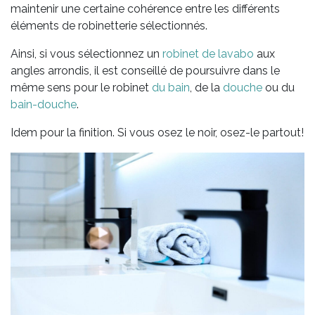
maintenir une certaine cohérence entre les différents
éléments de robinetterie sélectionnés.
Ainsi, si vous sélectionnez un
robinet de lavabo
aux
angles arrondis, il est conseillé de poursuivre dans le
même sens pour le robinet
du bain
, de la
douche
ou du
bain-douche
.
Idem pour la finition. Si vous osez le noir, osez-le partout!