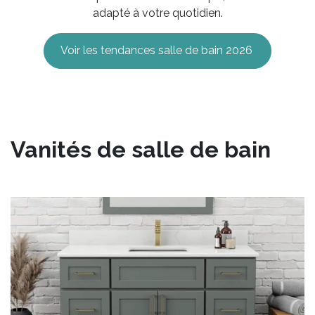
adapté à votre quotidien.
Voir les tendances salle de bain 2026
Vanités de salle de bain