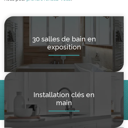
30 salles de bain en
exposition
Installation clés en
main