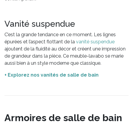
Vanité suspendue
C’est la grande tendance en ce moment. Les lignes
épurées et l’aspect flottant de la
vanité suspendue
ajoutent de la fluidité au décor et créent une impression
de grandeur dans la pièce. Ce meuble-lavabo se marie
aussi bien à un style moderne que classique.
+ Explorez nos vanités de salle de bain
Armoires de salle de bain