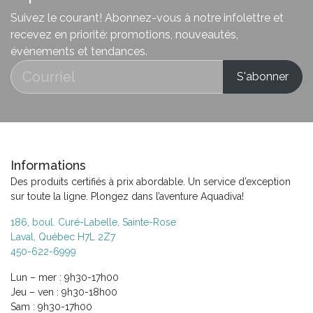
Suivez le courant! Abonnez-vous à notre infolettre et
recevez en priorité: promotions, nouveautés,
évènements et tendances.
Informations
Des produits certifiés à prix abordable. Un service d’exception
sur toute la ligne. Plongez dans l’aventure Aquadiva!
186, boul. Curé-Labelle, Sainte-Rose
Laval, Québec H7L 2Z7
450-622-6999
Lun – mer : 9h30-17h00
Jeu – ven : 9h30-18h00
Sam : 9h30-17h00