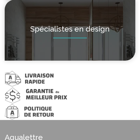
Spécialistes en design
Aqualettre