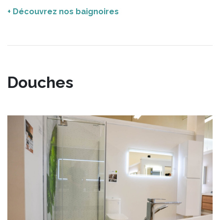
+ Découvrez nos baignoires
Douches