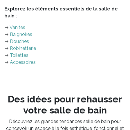
Explorez les éléments essentiels de la salle de
bain :
→
Vanités
→
Baignoires
→
Douches
→
Robinetterie
→
Toilettes
→
Accessoires
Des idées pour rehausser
votre salle de bain
Découvrez les grandes tendances salle de bain pour
concevoir un espace à la fois esthétique, fonctionnel et