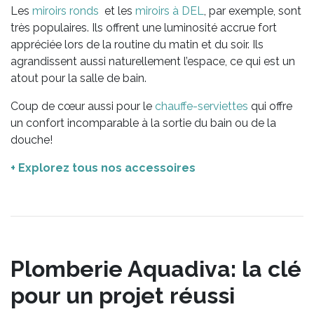
Les
miroirs ronds
et les
miroirs à DEL
, par exemple, sont
très populaires. Ils offrent une luminosité accrue fort
appréciée lors de la routine du matin et du soir. Ils
agrandissent aussi naturellement l’espace, ce qui est un
atout pour la salle de bain.
Coup de cœur aussi pour le
chauffe-serviettes
qui offre
un confort incomparable à la sortie du bain ou de la
douche!
+ Explorez tous nos accessoires
Plomberie Aquadiva: la clé
pour un projet réussi