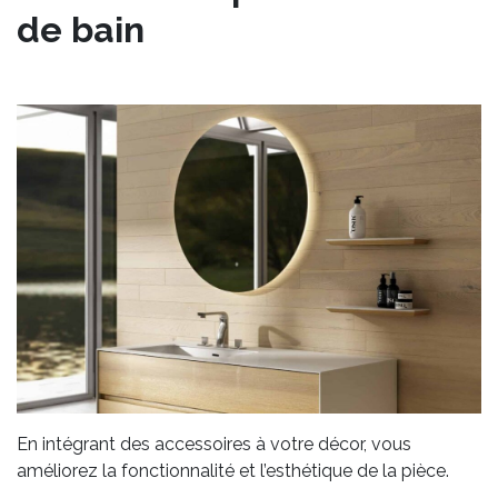
de bain
En intégrant des accessoires à votre décor, vous
améliorez la fonctionnalité et l’esthétique de la pièce.