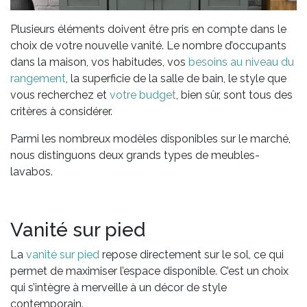
Plusieurs éléments doivent être pris en compte dans le
choix de votre nouvelle vanité. Le nombre d’occupants
dans la maison, vos habitudes, vos
besoins au niveau du
rangement
, la superficie de la salle de bain, le style que
vous recherchez et
votre budget
, bien sûr, sont tous des
critères à considérer.
Parmi les nombreux modèles disponibles sur le marché,
nous distinguons deux grands types de meubles-
lavabos.
Vanité sur pied
La
vanité sur pied
repose directement sur le sol, ce qui
permet de maximiser l’espace disponible. C’est un choix
qui s’intègre à merveille à un décor de style
contemporain.