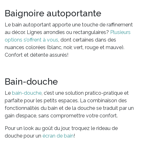
Baignoire autoportante
Le bain autoportant apporte une touche de raffinement
au décor. Lignes arrondies ou rectangulaires?
Plusieurs
options s’offrent à vous
, dont certaines dans des
nuances colorées (blanc, noir, vert, rouge et mauve).
Confort et détente assurés!
Bain-douche
Le
bain-douche
, c’est une solution pratico-pratique et
parfaite pour les petits espaces. La combinaison des
fonctionnalités du bain et de la douche se traduit par un
gain d’espace, sans compromettre votre confort.
Pour un look au goût du jour, troquez le rideau de
douche pour un
écran de bain
!