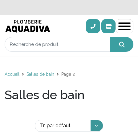
Accueil
Salles de bain
Page 2
Salles de bain