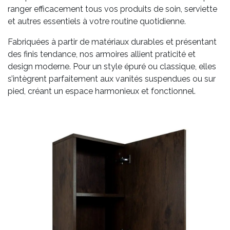
ranger efficacement tous vos produits de soin, serviette
et autres essentiels à votre routine quotidienne.
Fabriquées à partir de matériaux durables et présentant
des finis tendance, nos armoires allient praticité et
design moderne. Pour un style épuré ou classique, elles
s’intègrent parfaitement aux vanités suspendues ou sur
pied, créant un espace harmonieux et fonctionnel.