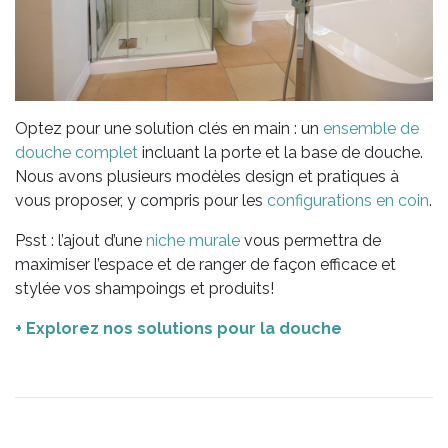
Optez pour une solution clés en main : un
ensemble de
douche complet
incluant la porte et la base de douche.
Nous avons plusieurs modèles design et pratiques à
vous proposer, y compris pour les
configurations en coin
.
Psst : l’ajout d’une
niche murale
vous permettra de
maximiser l’espace et de ranger de façon efficace et
stylée vos shampoings et produits!
+ Explorez nos solutions pour la douche