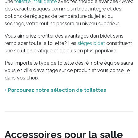
une
toilette intelligente
avec technologie avancée? Avec
des caractéristiques comme un bidet intégré et des
options de réglages de température du jet et du
séchage, votre routine passera au niveau supérieur.
Vous aimeriez profiter des avantages d’un bidet sans
remplacer toute la toilette? Les
sièges bidet
constituent
une solution pratique et de plus en plus populaire.
Peu importe le type de toilette désiré, notre équipe saura
vous en dire davantage sur ce produit et vous conseiller
dans vos choix.
+ Parcourez notre sélection de toilettes
Accessoires pour la salle