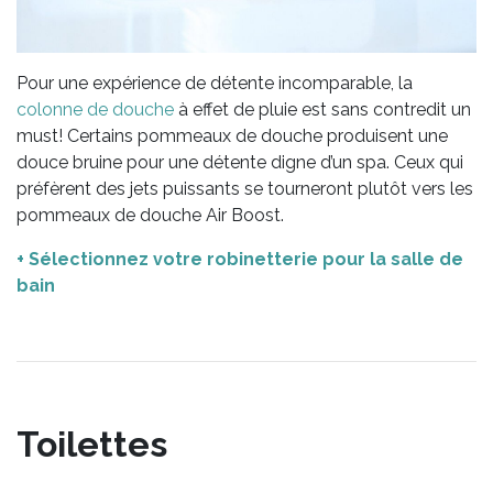
Pour une expérience de détente incomparable, la
colonne de douche
à effet de pluie est sans contredit un
must! Certains pommeaux de douche produisent une
douce bruine pour une détente digne d’un spa. Ceux qui
préfèrent des jets puissants se tourneront plutôt vers les
pommeaux de douche Air Boost.
+ Sélectionnez votre robinetterie pour la salle de
bain
Toilettes