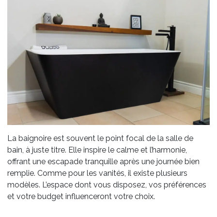
La baignoire est souvent le point focal de la salle de
bain, à juste titre. Elle inspire le calme et l’harmonie,
offrant une escapade tranquille après une journée bien
remplie. Comme pour les vanités, il existe plusieurs
modèles. L’espace dont vous disposez, vos préférences
et votre budget influenceront votre choix.