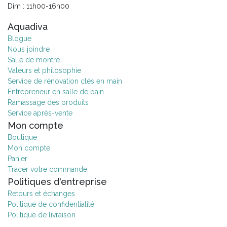
Dim : 11h00-16h00
Aquadiva
Blogue
Nous joindre
Salle de montre
Valeurs et philosophie
Service de rénovation clés en main
Entrepreneur en salle de bain
Ramassage des produits
Service après-vente
Mon compte
Boutique
Mon compte
Panier
Tracer votre commande
Politiques d'entreprise
Retours et échanges
Politique de confidentialité
Politique de livraison