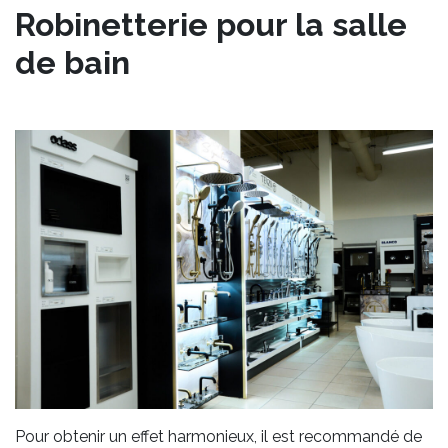
Robinetterie pour la salle
de bain
Pour obtenir un effet harmonieux, il est recommandé de