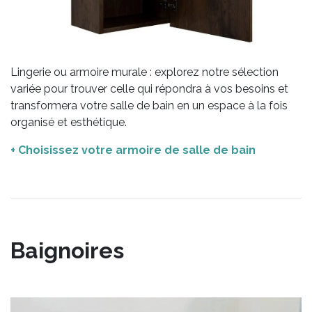
Lingerie ou armoire murale : explorez notre sélection
variée pour trouver celle qui répondra à vos besoins et
transformera votre salle de bain en un espace à la fois
organisé et esthétique.
+ Choisissez votre armoire de salle de bain
Baignoires