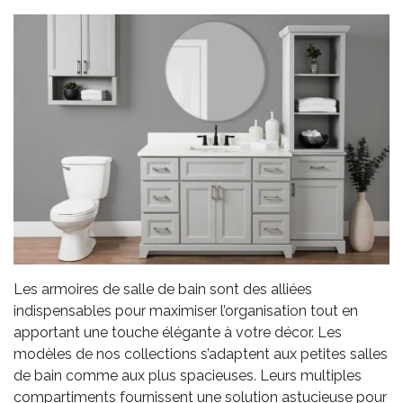
Les armoires de salle de bain sont des alliées
indispensables pour maximiser l’organisation tout en
apportant une touche élégante à votre décor. Les
modèles de nos collections s’adaptent aux petites salles
de bain comme aux plus spacieuses. Leurs multiples
compartiments fournissent une solution astucieuse pour