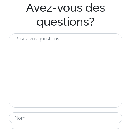
Avez-vous des
questions?
Posez
vos
questions
*
Nom
*
Adresse