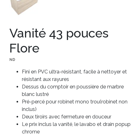
Vanité 43 pouces
Flore
ND
Fini en PVC ultra-résistant, facile à nettoyer et
résistant aux rayures
Dessus du comptoir en poussière de marbre
blanc lustré
Pré-percé pour robinet mono trou(robinet non
inclus)
Deux tiroirs avec fermeture en douceur
Le prix inclus la vanité, le lavabo et drain popup
chrome