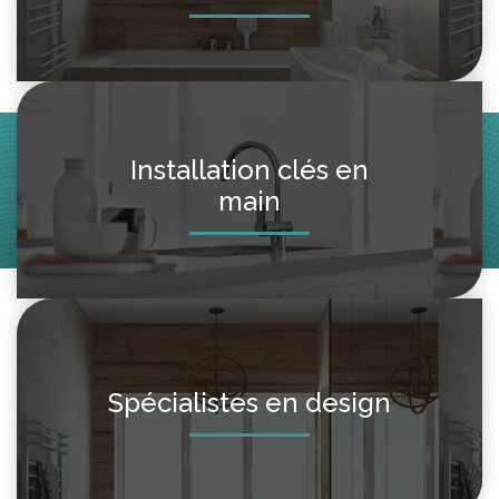
Installation clés en
main
Spécialistes en design