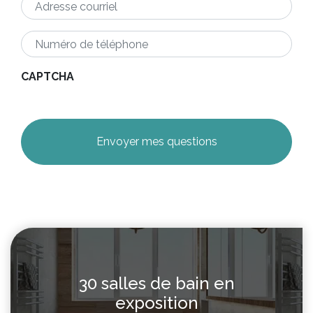
courriel
*
Numéro
de
téléphone
*
CAPTCHA
30 salles de bain en
exposition