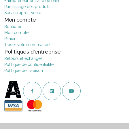
Entrepreneur en salle de bain
Ramassage des produits
Service après-vente
Mon compte
Boutique
Mon compte
Panier
Tracer votre commande
Politiques d'entreprise
Retours et échanges
Politique de confidentialité
Politique de livraison