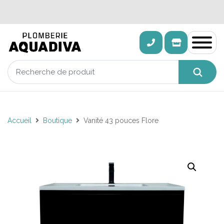
Accueil
Boutique
Vanité 43 pouces Flore