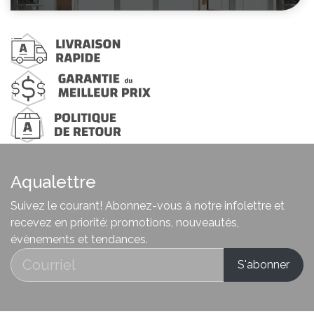
Aqualettre
Suivez le courant! Abonnez-vous à notre infolettre et
recevez en priorité: promotions, nouveautés,
évènements et tendances.