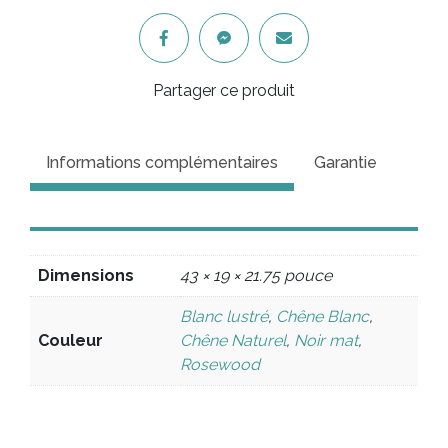
Partager ce produit
Informations complémentaires
Garantie
Dimensions
43 × 19 × 21.75 pouce
Blanc lustré
,
Chêne Blanc
,
Couleur
Chêne Naturel
,
Noir mat
,
Rosewood