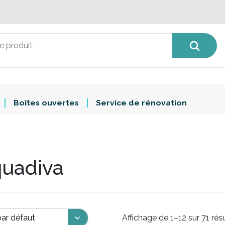
Boîtes ouvertes
Service de rénovation
uadiva
Affichage de 1–12 sur 71 rés