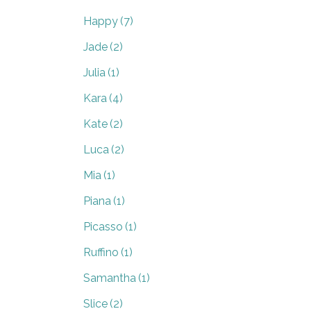
Happy
(7)
Jade
(2)
Julia
(1)
Kara
(4)
Kate
(2)
Luca
(2)
Mia
(1)
Piana
(1)
Picasso
(1)
Ruffino
(1)
Samantha
(1)
Slice
(2)