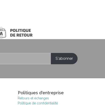
Politiques d'entreprise
Retours et échanges
Politique de confidentialité