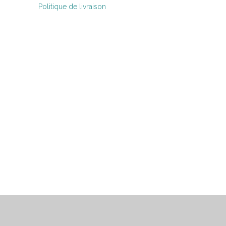
Politique de livraison