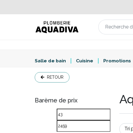
Salle de bain
Cuisine
Promotions
RETOUR
Aq
Barème de prix