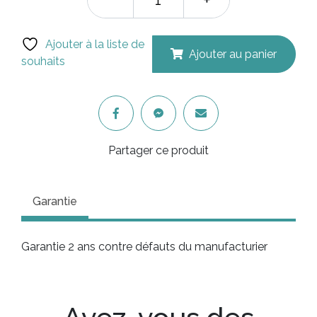
Ajouter à la liste de
Ajouter au panier
souhaits
Partager ce produit
Garantie
Garantie 2 ans contre défauts du manufacturier