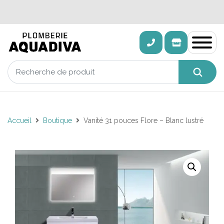
Accueil
Boutique
Vanité 31 pouces Flore – Blanc lustré