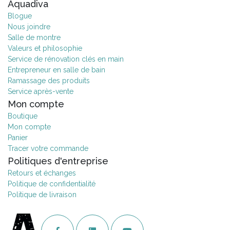
Aquadiva
Blogue
Nous joindre
Salle de montre
Valeurs et philosophie
Service de rénovation clés en main
Entrepreneur en salle de bain
Ramassage des produits
Service après-vente
Mon compte
Boutique
Mon compte
Panier
Tracer votre commande
Politiques d'entreprise
Retours et échanges
Politique de confidentialité
Politique de livraison