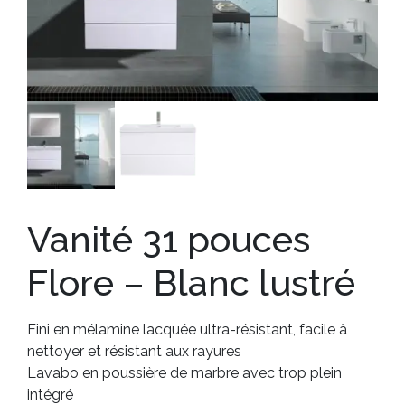
Vanité 31 pouces
Flore – Blanc lustré
Fini en mélamine lacquée ultra-résistant, facile à
nettoyer et résistant aux rayures
Lavabo en poussière de marbre avec trop plein
intégré