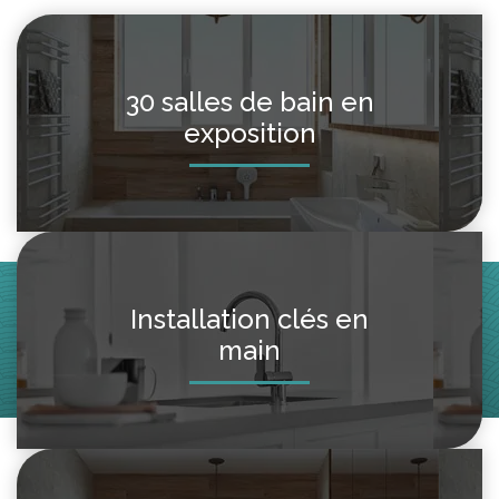
30 salles de bain en
exposition
Installation clés en
main