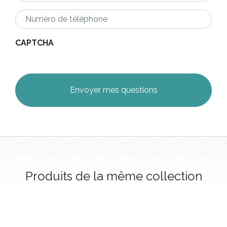
Numéro
de
téléphone
*
CAPTCHA
Produits de la même collection