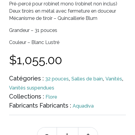
Pré-percé pour robinet mono (robinet non inclus)
Deux tiroirs en métal avec fermeture en douceur
Mécanisme de tiroir – Quincaillerie Blum
Grandeur – 31 pouces
Couleur – Blanc Lustré
$
1,055.00
Catégories :
,
,
,
32 pouces
Salles de bain
Vanités
Vanités suspendues
Collections :
Flore
Fabricants Fabricants :
Aquadiva