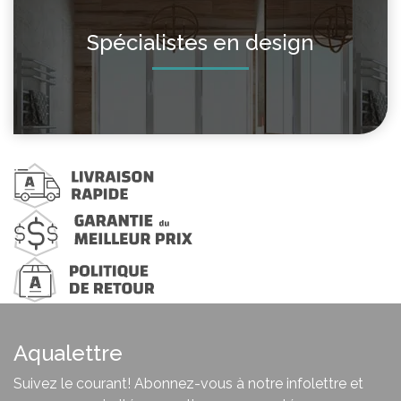
Spécialistes en design
Aqualettre
Suivez le courant! Abonnez-vous à notre infolettre et