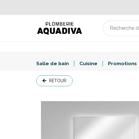
Salle de bain
Cuisine
Promotions
RETOUR