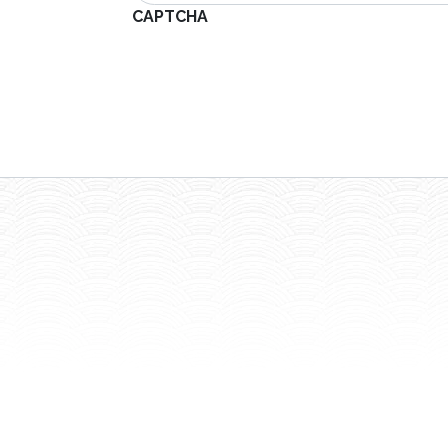
CAPTCHA