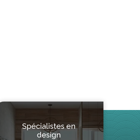
Spécialistes en
design