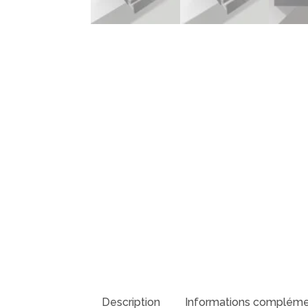
Description
Informations compléme