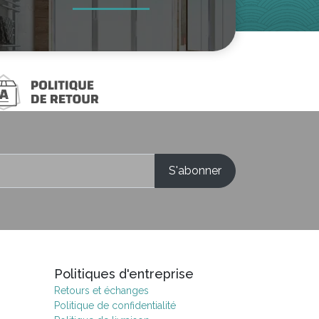
Politiques d'entreprise
Retours et échanges
Politique de confidentialité