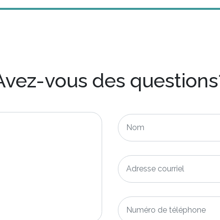
Avez-vous des questions
Nom
*
Adresse
courriel
*
Numéro
de
téléphone
*