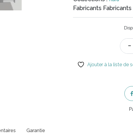
Fabricants Fabricants 
Dis
Ajouter à la liste de 
P
ntaires
Garantie