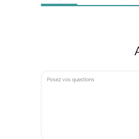
Posez
vos
questions
*