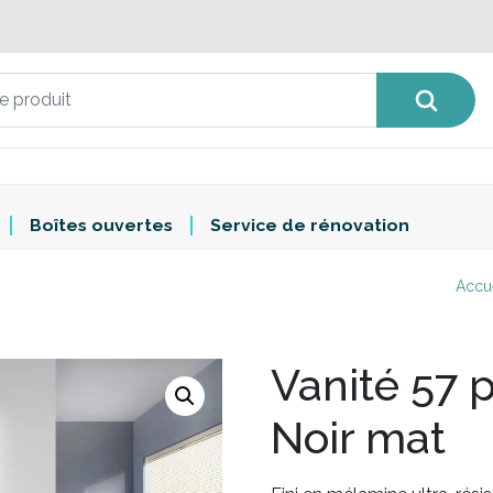
Boîtes ouvertes
Service de rénovation
Accu
Vanité 57 
Noir mat