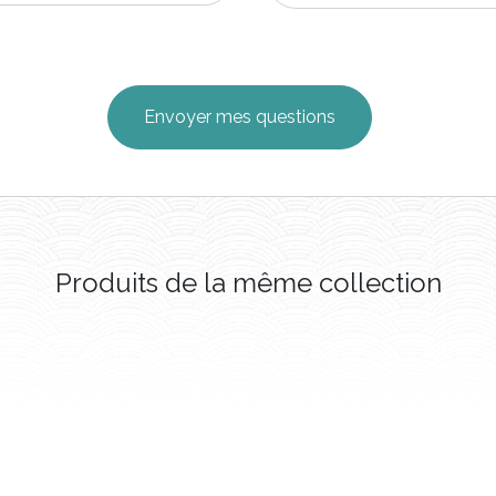
Produits de la même collection