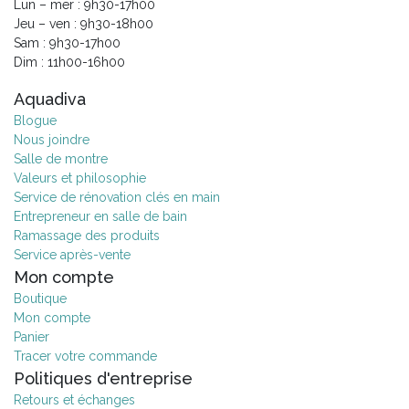
Lun – mer : 9h30-17h00
Jeu – ven : 9h30-18h00
Sam : 9h30-17h00
Dim : 11h00-16h00
Aquadiva
Blogue
Nous joindre
Salle de montre
Valeurs et philosophie
Service de rénovation clés en main
Entrepreneur en salle de bain
Ramassage des produits
Service après-vente
Mon compte
Boutique
Mon compte
Panier
Tracer votre commande
Politiques d'entreprise
Retours et échanges