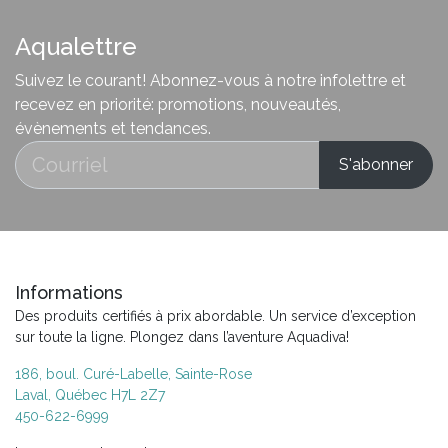
Aqualettre
Suivez le courant! Abonnez-vous à notre infolettre et
recevez en priorité: promotions, nouveautés,
évènements et tendances.
Informations
Des produits certifiés à prix abordable. Un service d’exception
sur toute la ligne. Plongez dans l’aventure Aquadiva!
186, boul. Curé-Labelle, Sainte-Rose
Laval, Québec H7L 2Z7
450-622-6999