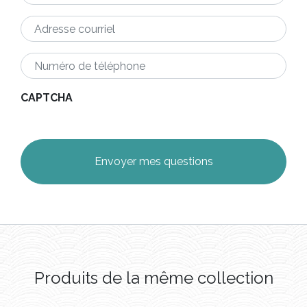
Adresse
courriel
*
Numéro
de
téléphone
*
CAPTCHA
Produits de la même collection