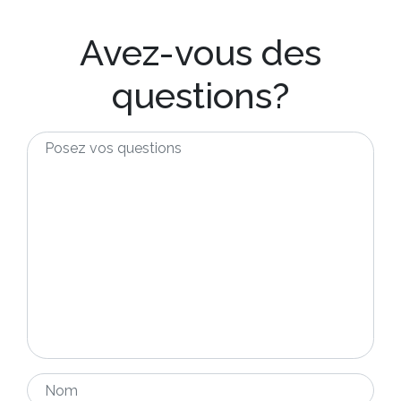
Avez-vous des
questions?
Posez
vos
questions
*
Nom
*