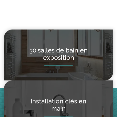
30 salles de bain en
exposition
Installation clés en
main