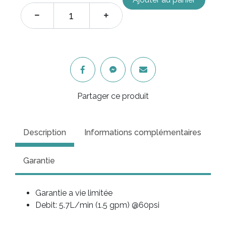
Partager ce produit
Description
Informations complémentaires
Garantie
Garantie a vie limitée
Debit: 5.7L/min (1.5 gpm) @60psi