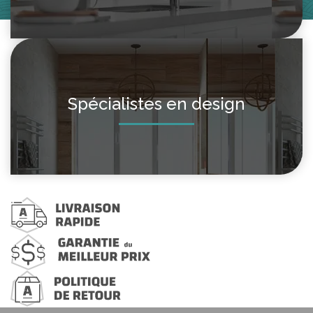
Spécialistes en design