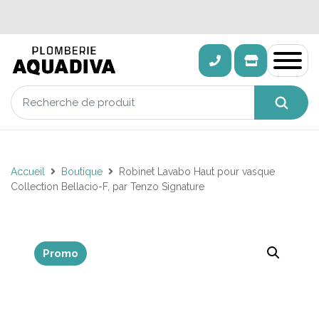
Accueil
Boutique
Robinet Lavabo Haut pour vasque
Collection Bellacio-F, par Tenzo Signature
Promo