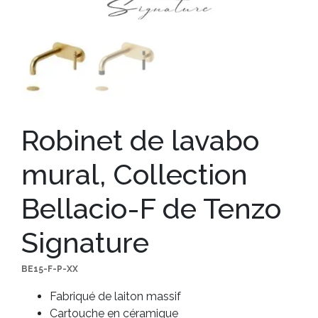
Robinet de lavabo
mural, Collection
Bellacio-F de Tenzo
Signature
BE15-F-P-XX
Fabriqué de laiton massif
Cartouche en céramique