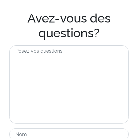
Avez-vous des
questions?
Posez
vos
questions
*
Nom
*