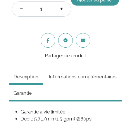
Partager ce produit
Description
Informations complémentaires
Garantie
Garantie a vie limitée
Debit: 5.7L/min (1.5 gpm) @60psi