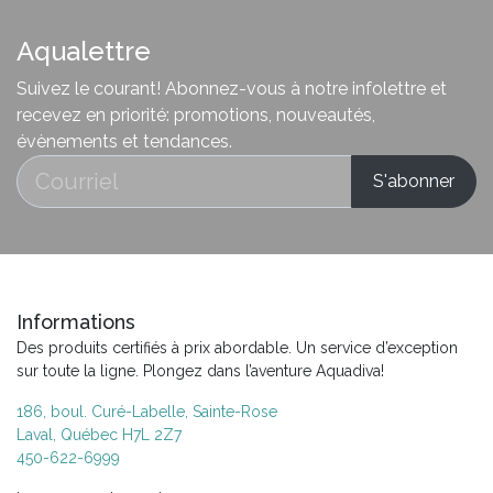
Aqualettre
Suivez le courant! Abonnez-vous à notre infolettre et
recevez en priorité: promotions, nouveautés,
évènements et tendances.
Informations
Des produits certifiés à prix abordable. Un service d’exception
sur toute la ligne. Plongez dans l’aventure Aquadiva!
186, boul. Curé-Labelle, Sainte-Rose
Laval, Québec H7L 2Z7
450-622-6999