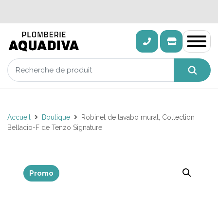
Accueil
Boutique
Robinet de lavabo mural, Collection
Bellacio-F de Tenzo Signature
Promo