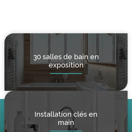
30 salles de bain en
exposition
Installation clés en
main