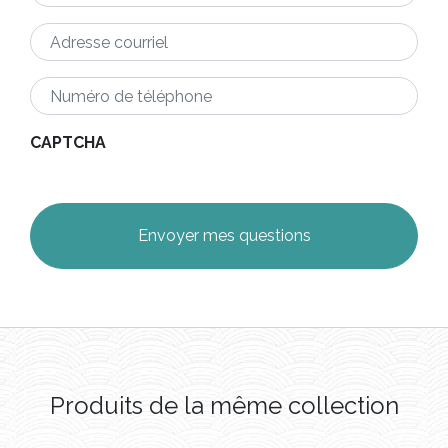
Adresse
courriel
*
Numéro
de
téléphone
*
CAPTCHA
Produits de la même collection