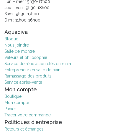
Lun – mer : 9h30-17h00
Jeu – ven : 9h30-18h00
Sam : 9h30-17h00
Dim : 11h00-16h00
Aquadiva
Blogue
Nous joindre
Salle de montre
Valeurs et philosophie
Service de rénovation clés en main
Entrepreneur en salle de bain
Ramassage des produits
Service après-vente
Mon compte
Boutique
Mon compte
Panier
Tracer votre commande
Politiques d'entreprise
Retours et échanges