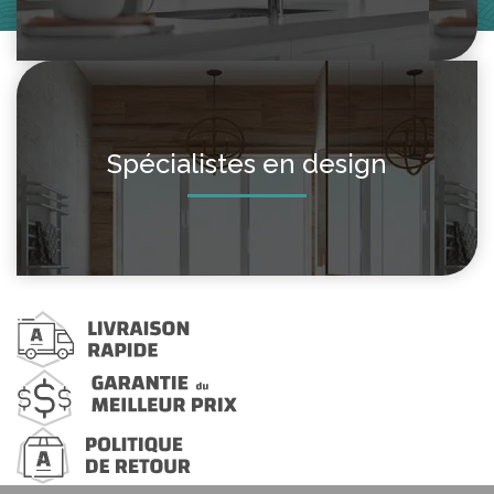
Spécialistes en design