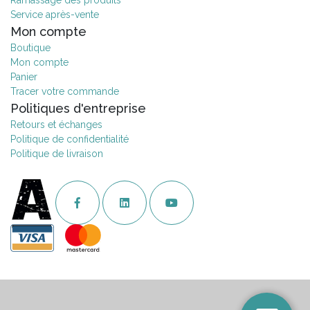
Ramassage des produits
Service après-vente
Mon compte
Boutique
Mon compte
Panier
Tracer votre commande
Politiques d'entreprise
Retours et échanges
Politique de confidentialité
Politique de livraison