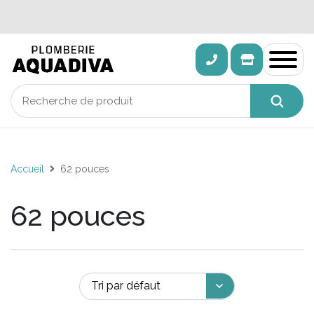
Accueil
62 pouces
62 pouces