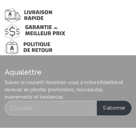
Aqualettre
Suivez le courant! Abonnez-vous à notre infolettre et
recevez en priorité: promotions, nouveautés,
évènements et tendances.