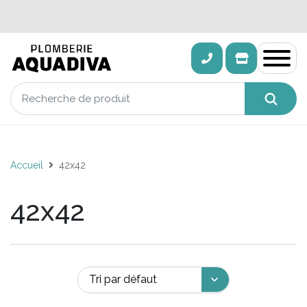
Accueil
42x42
42x42