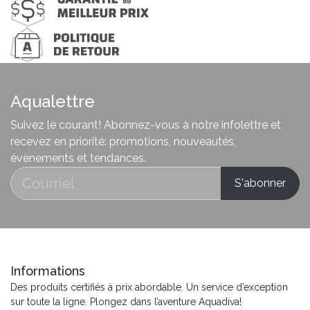
Aqualettre
Suivez le courant! Abonnez-vous à notre infolettre et
recevez en priorité: promotions, nouveautés,
évènements et tendances.
Informations
Des produits certifiés à prix abordable. Un service d’exception
sur toute la ligne. Plongez dans l’aventure Aquadiva!