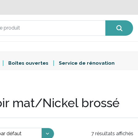
Boîtes ouvertes
Service de rénovation
ir mat/Nickel brossé
7 résultats affichés