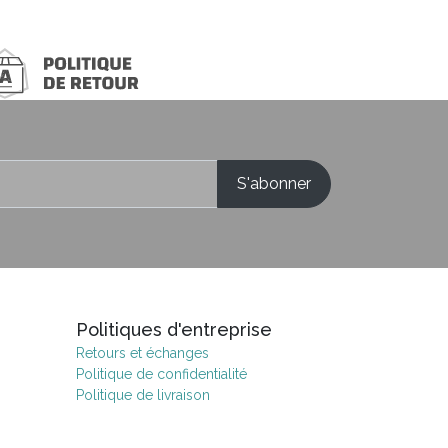
Politiques d'entreprise
Retours et échanges
Politique de confidentialité
Politique de livraison