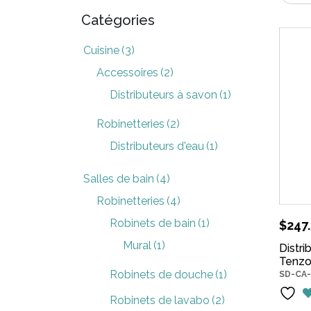
Catégories
Cuisine
(3)
Accessoires
(2)
Distributeurs à savon
(1)
Robinetteries
(2)
Distributeurs d'eau
(1)
Salles de bain
(4)
Robinetteries
(4)
Robinets de bain
(1)
$
247
Mural
(1)
Distri
Tenzo
Robinets de douche
(1)
SD-CA-
Robinets de lavabo
(2)