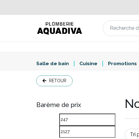
Salle de bain
Cuisine
Promotions
RETOUR
No
Barème de prix