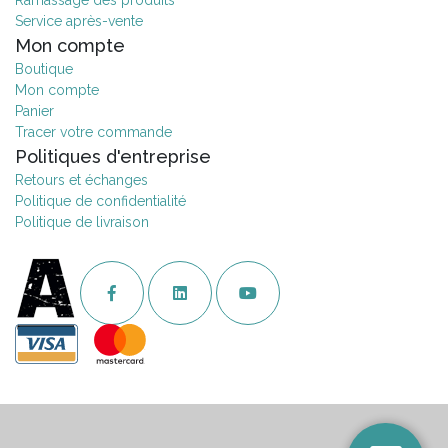
Ramassage des produits
Service après-vente
Mon compte
Boutique
Mon compte
Panier
Tracer votre commande
Politiques d'entreprise
Retours et échanges
Politique de confidentialité
Politique de livraison