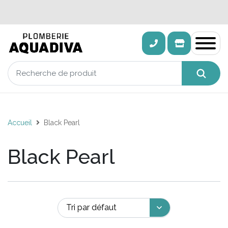
Accueil
Black Pearl
Black Pearl