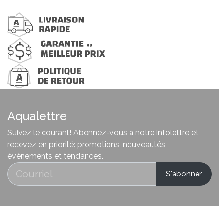
Aqualettre
Suivez le courant! Abonnez-vous à notre infolettre et
recevez en priorité: promotions, nouveautés,
évènements et tendances.