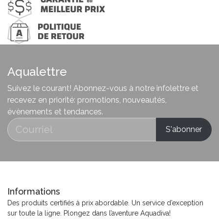
Aqualettre
Suivez le courant! Abonnez-vous à notre infolettre et
recevez en priorité: promotions, nouveautés,
évènements et tendances.
Informations
Des produits certifiés à prix abordable. Un service d’exception
sur toute la ligne. Plongez dans l’aventure Aquadiva!