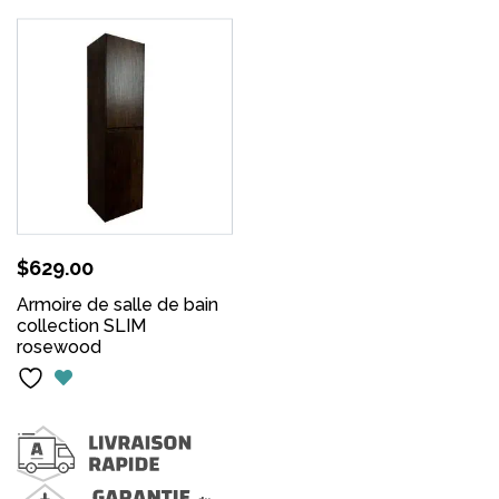
$
629.00
Armoire de salle de bain
collection SLIM
rosewood