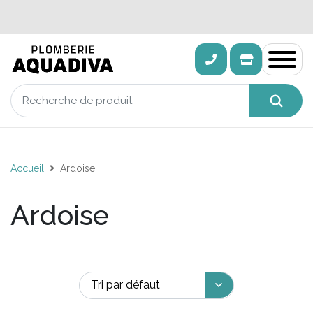
Accueil
Ardoise
Ardoise