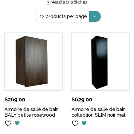
3 résultats affichés
$
269.00
$
629.00
Armoire de salle de bain
Armoire de salle de bain
BALY petite rosewood
collection SLIM noir mat