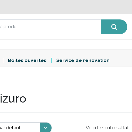
Boîtes ouvertes
Service de rénovation
izuro
Voici le seul résultat