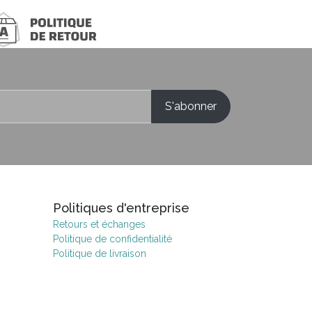
Politiques d'entreprise
Retours et échanges
Politique de confidentialité
Politique de livraison