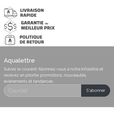
Aqualettre
Suivez le courant! Abonnez-vous à notre infolettre et
recevez en priorité: promotions, nouveautés,
évènements et tendances.