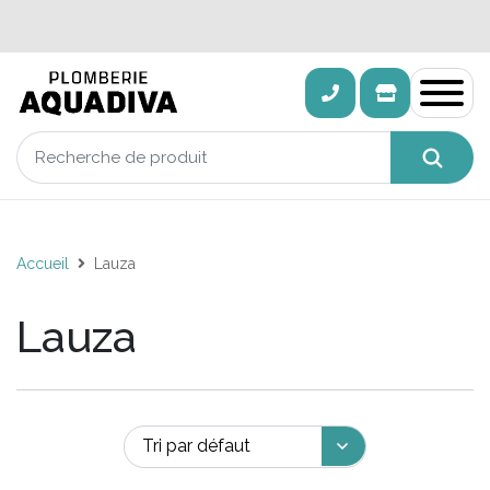
Accueil
Lauza
Lauza