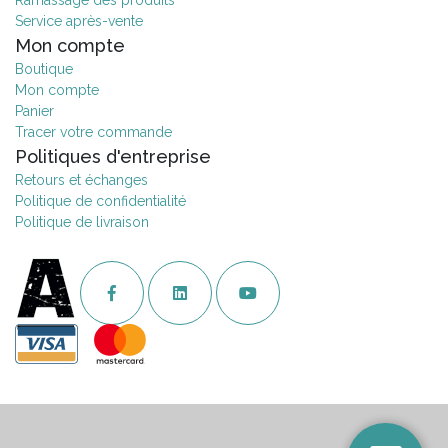
Ramassage des produits
Service après-vente
Mon compte
Boutique
Mon compte
Panier
Tracer votre commande
Politiques d'entreprise
Retours et échanges
Politique de confidentialité
Politique de livraison