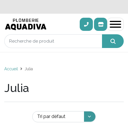
Accueil
Julia
Julia