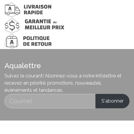
Aqualettre
Suivez le courant! Abonnez-vous à notre infolettre et
recevez en priorité: promotions, nouveautés,
évènements et tendances.