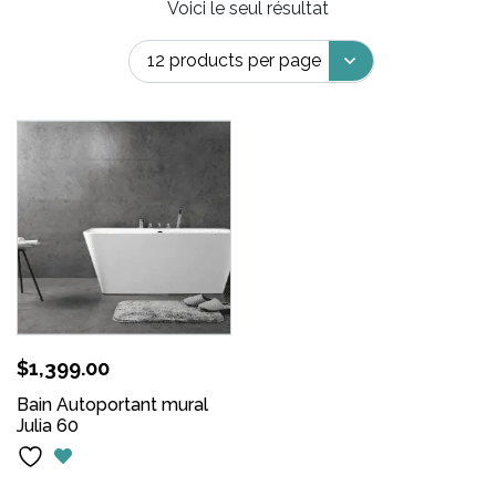
Voici le seul résultat
$
1,399.00
Bain Autoportant mural
Julia 60