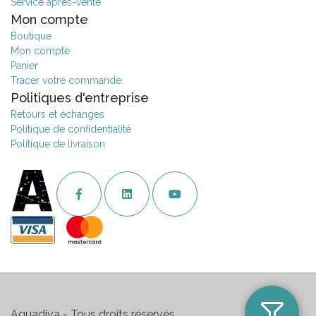
Service après-vente
Mon compte
Boutique
Mon compte
Panier
Tracer votre commande
Politiques d'entreprise
Retours et échanges
Politique de confidentialité
Politique de livraison
Aquadiva - Tous droits réservés