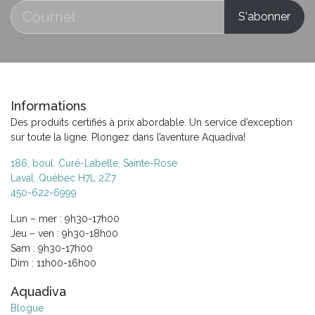
Informations
Des produits certifiés à prix abordable. Un service d’exception
sur toute la ligne. Plongez dans l’aventure Aquadiva!
186, boul. Curé-Labelle, Sainte-Rose
Laval, Québec H7L 2Z7
450-622-6999
Lun – mer : 9h30-17h00
Jeu – ven : 9h30-18h00
Sam : 9h30-17h00
Dim : 11h00-16h00
Aquadiva
Blogue