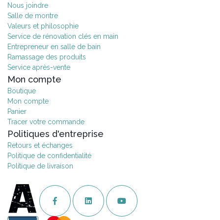
Nous joindre
Salle de montre
Valeurs et philosophie
Service de rénovation clés en main
Entrepreneur en salle de bain
Ramassage des produits
Service après-vente
Mon compte
Boutique
Mon compte
Panier
Tracer votre commande
Politiques d'entreprise
Retours et échanges
Politique de confidentialité
Politique de livraison