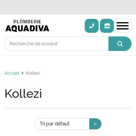
Accueil
Kollezi
Kollezi