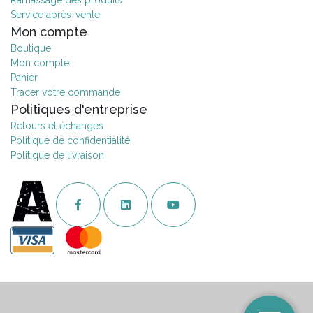
Ramassage des produits
Service après-vente
Mon compte
Boutique
Mon compte
Panier
Tracer votre commande
Politiques d'entreprise
Retours et échanges
Politique de confidentialité
Politique de livraison