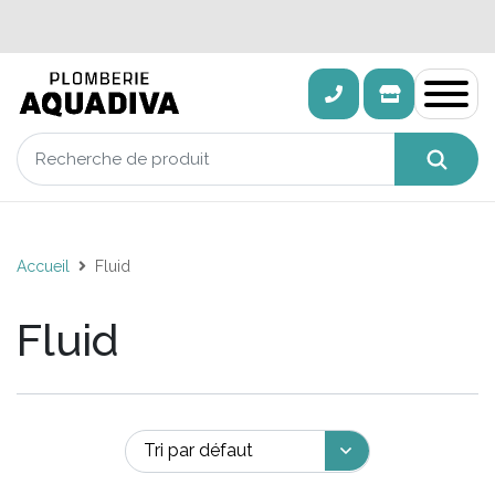
Accueil
Fluid
Fluid