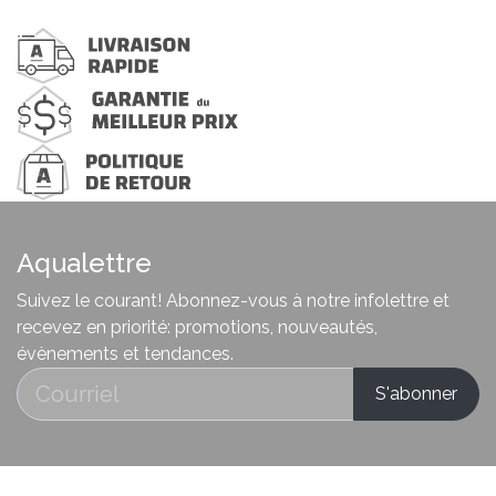
Aqualettre
Suivez le courant! Abonnez-vous à notre infolettre et
recevez en priorité: promotions, nouveautés,
évènements et tendances.