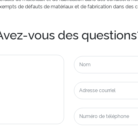
exempts de défauts de matériaux et de fabrication dans des c
Avez-vous des questions
Nom
*
Adresse
courriel
*
Numéro
de
téléphone
*