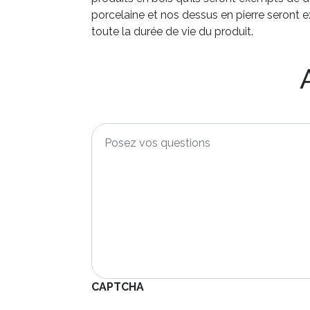
porcelaine et nos dessus en pierre seront 
toute la durée de vie du produit.
Posez
vos
questions
*
CAPTCHA