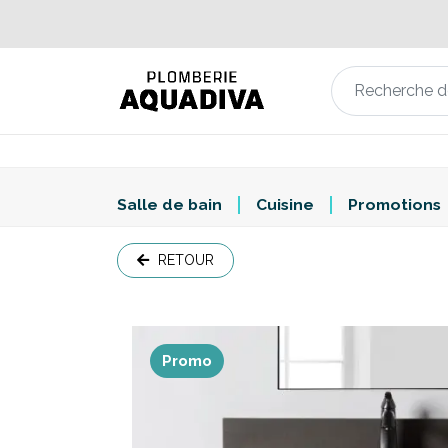
Salle de bain
Cuisine
Promotions
RETOUR
Promo