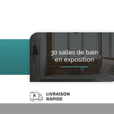
30 salles de bain
en exposition