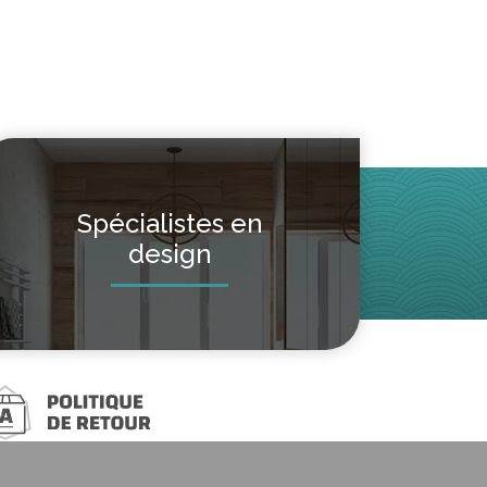
Spécialistes en
design