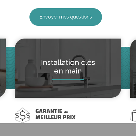
Installation clés
en main