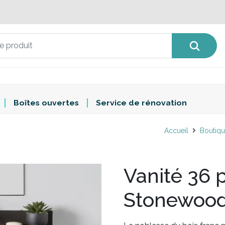
Boîtes ouvertes
Service de rénovation
Accueil
Boutiq
Vanité 36 
Stonewood 