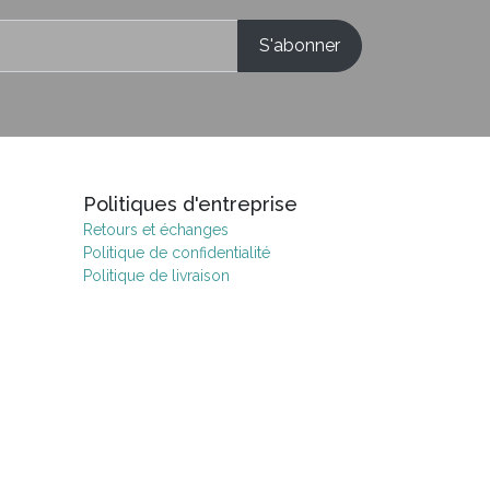
Politiques d'entreprise
Retours et échanges
Politique de confidentialité
Politique de livraison