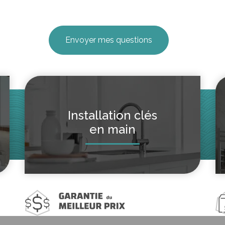
Installation clés
en main