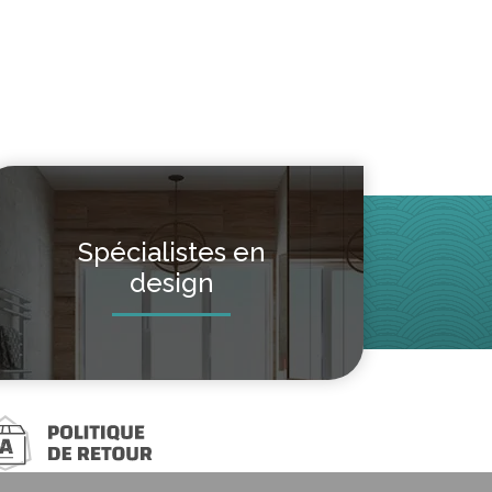
Spécialistes en
design