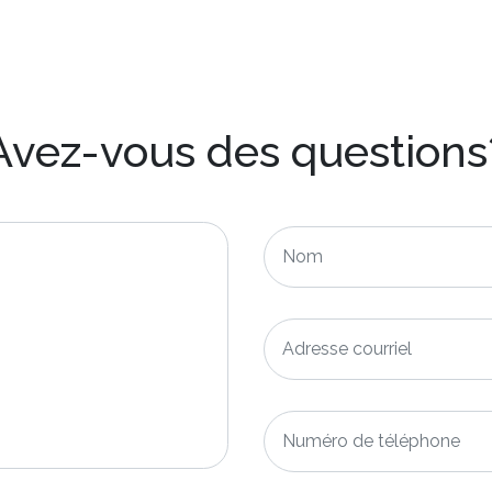
Avez-vous des questions
Nom
*
Adresse
courriel
*
Numéro
de
téléphone
*