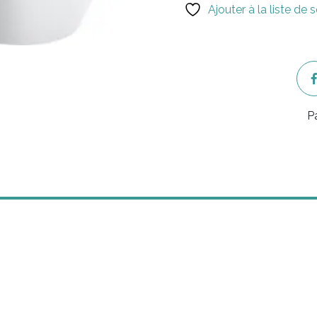
Ajouter à la liste de 
P