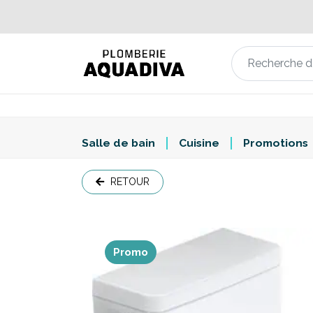
Salle de bain
Cuisine
Promotions
RETOUR
Promo