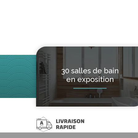
30 salles de bain
en exposition