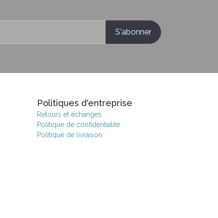
Politiques d'entreprise
Retours et échanges
Politique de confidentialité
Politique de livraison