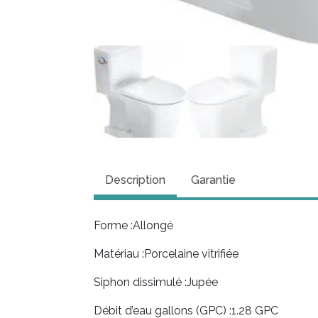
Description
Garantie
Forme :
Allongé
Matériau :
Porcelaine vitrifiée
Siphon dissimulé :
Jupée
Débit d’eau gallons (GPC) :
1.28 GPC