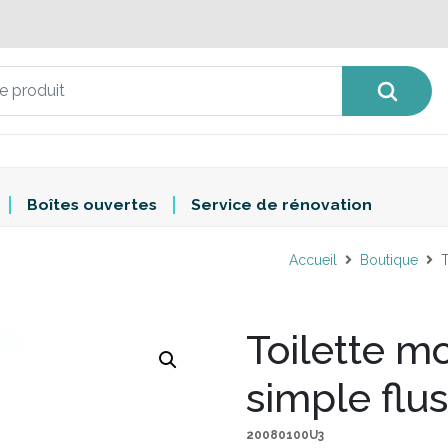
Boîtes ouvertes
Service de rénovation
Accueil
Boutique
T
Toilette 
simple flus
20080100U3