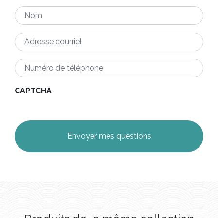
Nom
*
Adresse
courriel
*
Numéro
de
téléphone
*
CAPTCHA