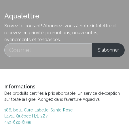
Aqualettre
Suivez le courant! Abonnez-vous à notre infolettre et
recevez en priorité: promotions, nouveautés,
évènements et tendances.
Informations
Des produits certifiés à prix abordable. Un service d’exception
sur toute la ligne. Plongez dans l’aventure Aquadiva!
186, boul. Curé-Labelle, Sainte-Rose
Laval, Québec H7L 2Z7
450-622-6999