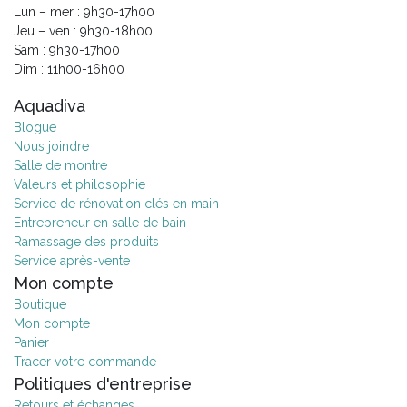
Lun – mer : 9h30-17h00
Jeu – ven : 9h30-18h00
Sam : 9h30-17h00
Dim : 11h00-16h00
Aquadiva
Blogue
Nous joindre
Salle de montre
Valeurs et philosophie
Service de rénovation clés en main
Entrepreneur en salle de bain
Ramassage des produits
Service après-vente
Mon compte
Boutique
Mon compte
Panier
Tracer votre commande
Politiques d'entreprise
Retours et échanges