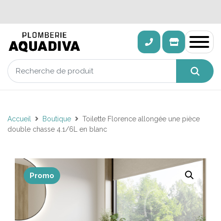
Accueil
Boutique
Toilette Florence allongée une pièce
double chasse 4.1/6L en blanc
Promo