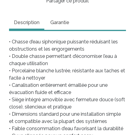
Partager ce produit
Description
Garantie
• Chasse d’eau siphonique puissante réduisant les
obstructions et les engorgements
• Double chasse permettant d’économiser l’eau à
chaque utilisation
• Porcelaine blanche lustrée, résistante aux taches et
facile à nettoyer
• Canalisation entièrement émaillée pour une
évacuation fluide et efficace
• Siège intégré amovible avec fermeture douce (soft
close), silencieux et pratique
• Dimensions standard pour une installation simple
et compatible avec la plupart des systèmes
• Faible consommation d’eau favorisant la durabilité