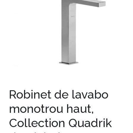
Robinet de lavabo
monotrou haut,
Collection Quadrik