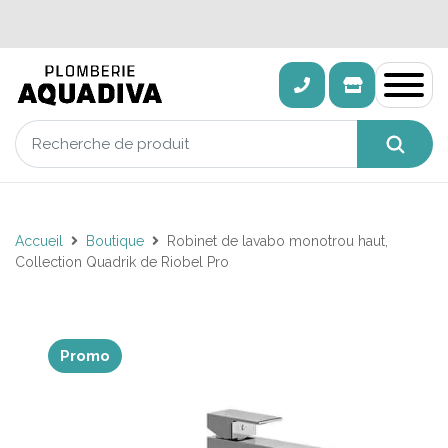
Accueil
Boutique
Robinet de lavabo monotrou haut,
Collection Quadrik de Riobel Pro
Promo