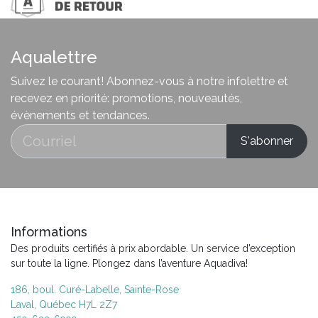
Aqualettre
Suivez le courant! Abonnez-vous à notre infolettre et
recevez en priorité: promotions, nouveautés,
évènements et tendances.
Informations
Des produits certifiés à prix abordable. Un service d’exception
sur toute la ligne. Plongez dans l’aventure Aquadiva!
186, boul. Curé-Labelle, Sainte-Rose
Laval, Québec H7L 2Z7