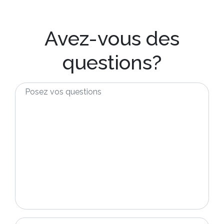
Avez-vous des
questions?
Posez
vos
questions
*
Nom
*