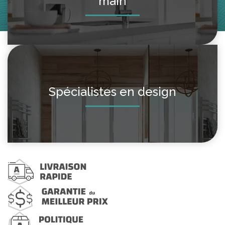
main
Spécialistes en design