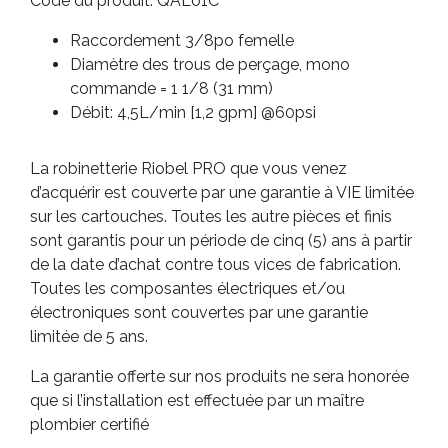
Code du produit: QAL01C
Raccordement 3/8po femelle
Diamètre des trous de perçage, mono
commande = 1 1/8 (31 mm)
Débit: 4,5L/min [1,2 gpm] @60psi
La robinetterie Riobel PRO que vous venez
d’acquérir est couverte par une garantie à VIE limitée
sur les cartouches. Toutes les autre pièces et finis
sont garantis pour un période de cinq (5) ans à partir
de la date d’achat contre tous vices de fabrication.
Toutes les composantes électriques et/ou
électroniques sont couvertes par une garantie
limitée de 5 ans.
La garantie offerte sur nos produits ne sera honorée
que si l’installation est effectuée par un maître
plombier certifié