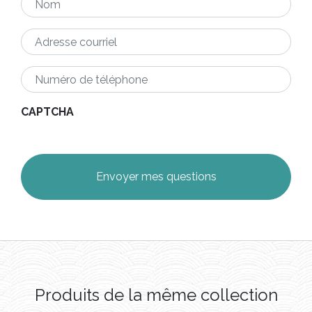
Adresse
courriel
*
Numéro
de
téléphone
*
CAPTCHA
Produits de la même collection