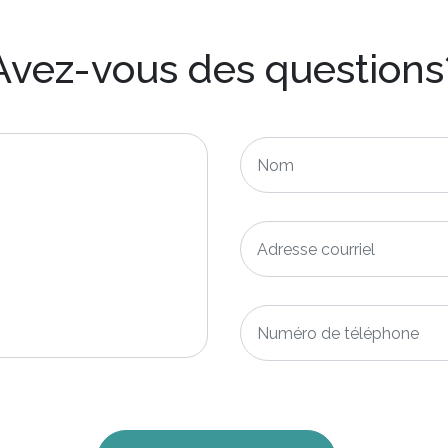
Avez-vous des questions
Nom
*
Adresse
courriel
*
Numéro
de
téléphone
*