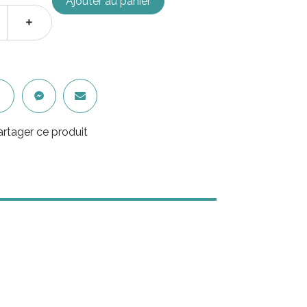
Ajouter au panier
artager ce produit