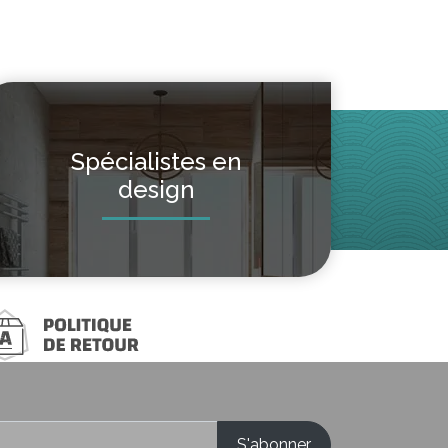
Spécialistes en
design