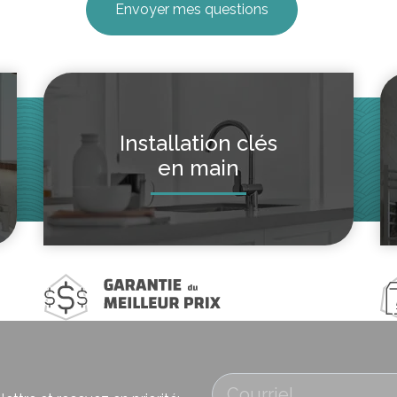
Installation clés
en main