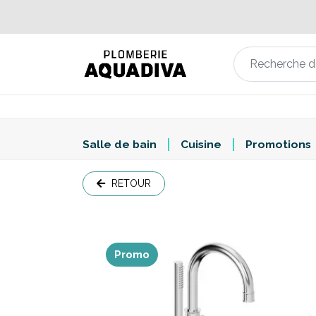
Salle de bain
Cuisine
Promotions
RETOUR
Promo