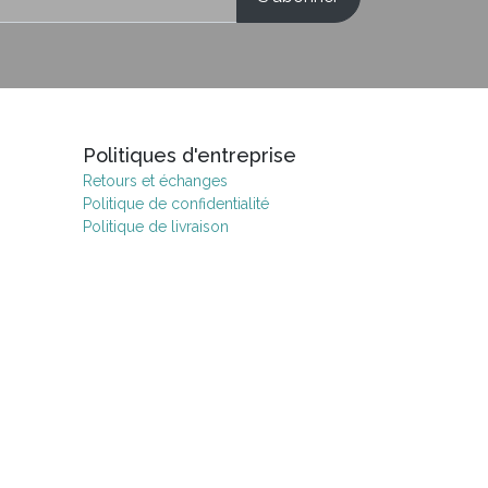
Politiques d'entreprise
Retours et échanges
Politique de confidentialité
Politique de livraison