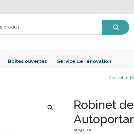
Boîtes ouvertes
Service de rénovation
Accueil
B
Robinet de
Autoportan
ALY52-XX