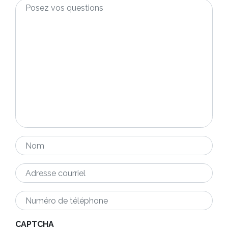
Posez
vos
questions
*
Nom
*
Adresse
courriel
*
Numéro
de
téléphone
*
CAPTCHA