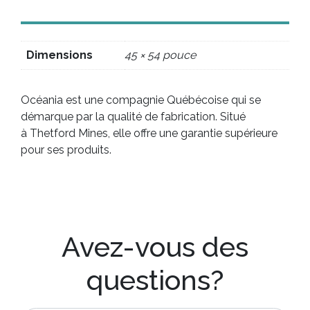
Dimensions
45 × 54 pouce
Océania est une compagnie Québécoise qui se
démarque par la qualité de fabrication. Situé
à Thetford Mines, elle offre une garantie supérieure
pour ses produits.
Avez-vous des
questions?