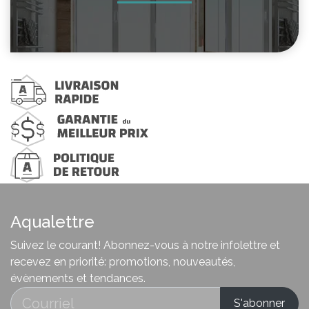
Aqualettre
Suivez le courant! Abonnez-vous à notre infolettre et
recevez en priorité: promotions, nouveautés,
évènements et tendances.