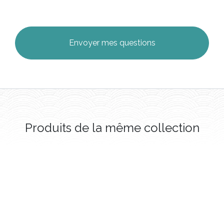
Produits de la même collection