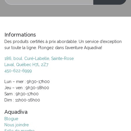
Informations
Des produits certifiés à prix abordable. Un service d’exception
sur toute la ligne. Plongez dans l’aventure Aquadiva!
186, boul. Curé-Labelle, Sainte-Rose
Laval, Québec H7L 2Z7
450-622-6999
Lun – mer : 9h30-17h00
Jeu – ven : 9h30-18h00
Sam : 9h30-17h00
Dim : 11h00-16h00
Aquadiva
Blogue
Nous joindre