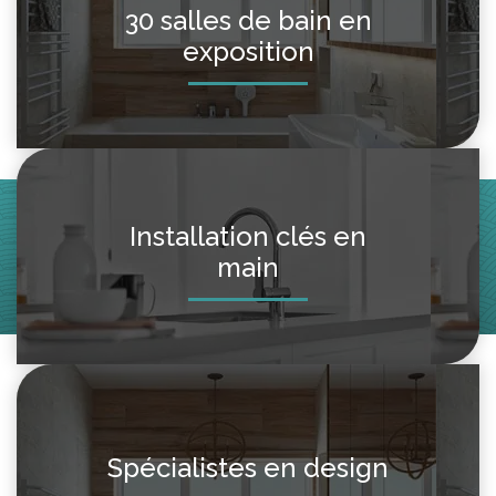
30 salles de bain en
exposition
Installation clés en
main
Spécialistes en design