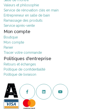
Salle de montre
Valeurs et philosophie
Service de rénovation clés en main
Entrepreneur en salle de bain
Ramassage des produits
Service après-vente
Mon compte
Boutique
Mon compte
Panier
Tracer votre commande
Politiques d'entreprise
Retours et échanges
Politique de confidentialité
Politique de livraison