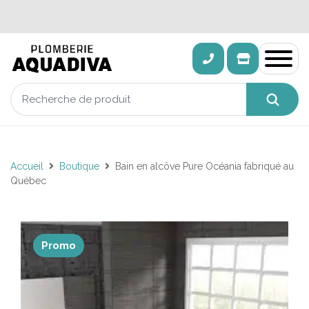
Accueil
Boutique
Bain en alcôve Pure Océania fabriqué au
Québec
Promo