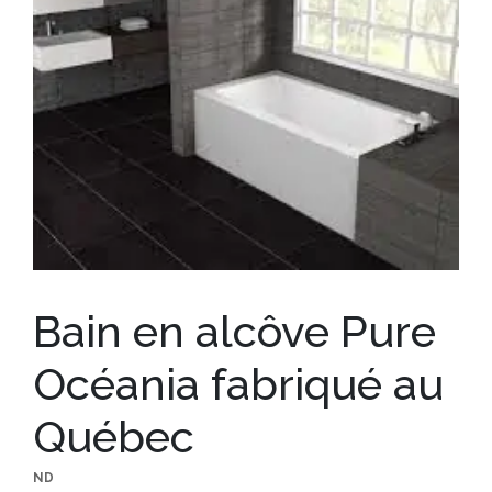
Bain en alcôve Pure
Océania fabriqué au
Québec
ND