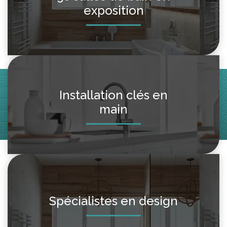
exposition
Installation clés en
main
Spécialistes en design