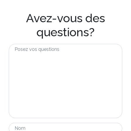
Avez-vous des
questions?
Posez
vos
questions
*
Nom
*