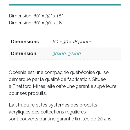
Dimension: 60” x 32“ x 18”
Dimension: 60” x 30” x 18”
Dimensions
60 × 30 × 18 pouce
Dimension
30×60
,
32×60
Océania est une compagnie québécoise qui se
démarque par la qualité de fabrication. Située
à Thetford Mines, elle offre une garantie supérieure
pour ses produits.
La structure et les systèmes des produits
acryliques des collections régulières
sont couverts par une garantie limitée de 20 ans.