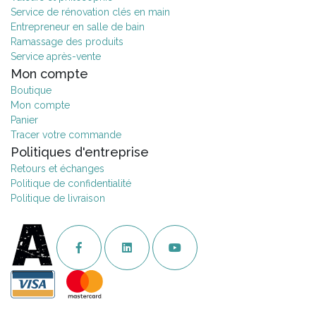
Service de rénovation clés en main
Entrepreneur en salle de bain
Ramassage des produits
Service après-vente
Mon compte
Boutique
Mon compte
Panier
Tracer votre commande
Politiques d'entreprise
Retours et échanges
Politique de confidentialité
Politique de livraison