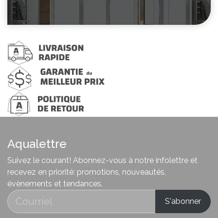
Aqualettre
Suivez le courant! Abonnez-vous à notre infolettre et
recevez en priorité: promotions, nouveautés,
évènements et tendances.