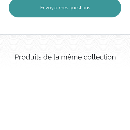
Produits de la même collection