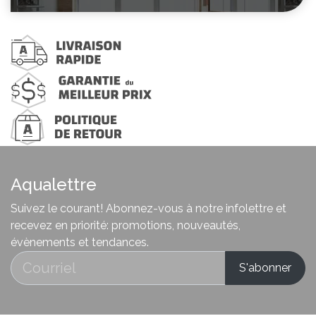
Aqualettre
Suivez le courant! Abonnez-vous à notre infolettre et
recevez en priorité: promotions, nouveautés,
évènements et tendances.