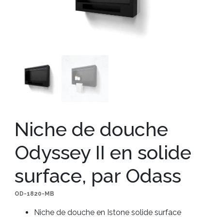
Niche de douche
Odyssey II en solide
surface, par Odass
OD-1820-MB
Niche de douche en Istone solide surface