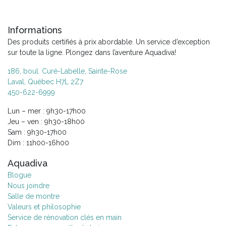
Informations
Des produits certifiés à prix abordable. Un service d’exception
sur toute la ligne. Plongez dans l’aventure Aquadiva!
186, boul. Curé-Labelle, Sainte-Rose
Laval, Québec H7L 2Z7
450-622-6999
Lun – mer : 9h30-17h00
Jeu – ven : 9h30-18h00
Sam : 9h30-17h00
Dim : 11h00-16h00
Aquadiva
Blogue
Nous joindre
Salle de montre
Valeurs et philosophie
Service de rénovation clés en main