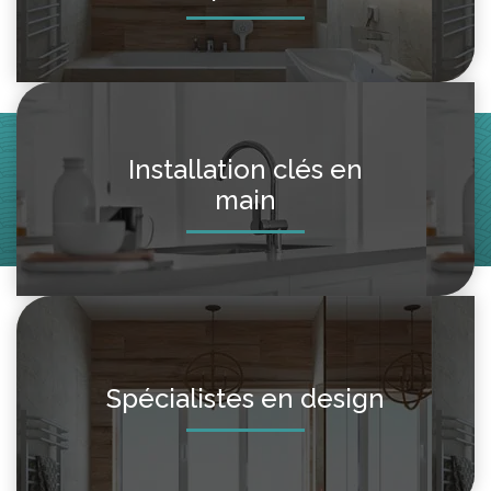
Installation clés en
main
Spécialistes en design