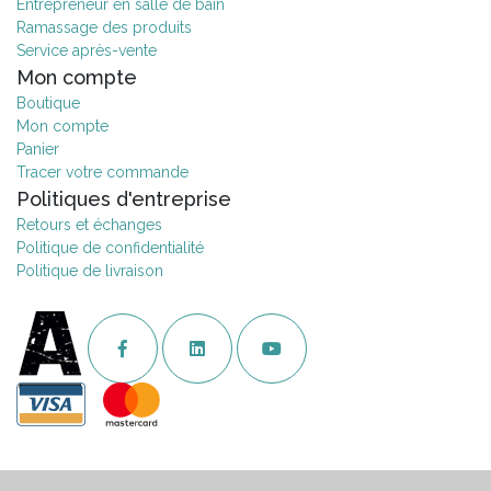
Entrepreneur en salle de bain
Ramassage des produits
Service après-vente
Mon compte
Boutique
Mon compte
Panier
Tracer votre commande
Politiques d'entreprise
Retours et échanges
Politique de confidentialité
Politique de livraison