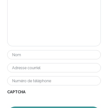
Nom
*
Adresse
courriel
*
Numéro
de
téléphone
*
CAPTCHA