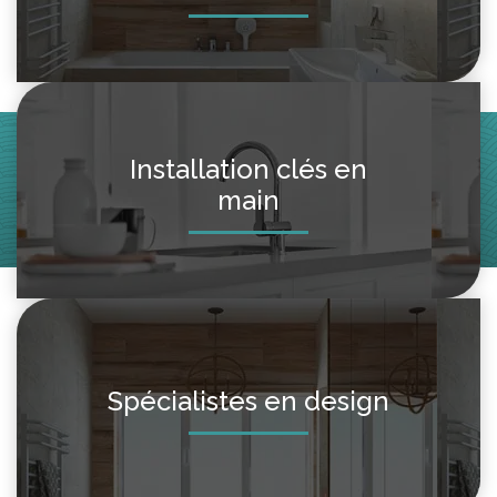
Installation clés en
main
Spécialistes en design