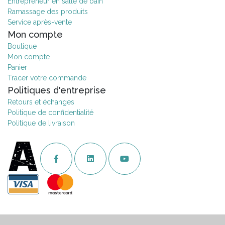
Entrepreneur en salle de bain
Ramassage des produits
Service après-vente
Mon compte
Boutique
Mon compte
Panier
Tracer votre commande
Politiques d'entreprise
Retours et échanges
Politique de confidentialité
Politique de livraison