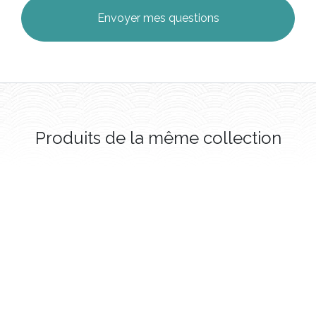
Produits de la même collection