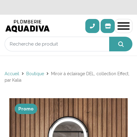
Accueil
Boutique
Miroir à éclairage DEL, collection Effect,
par Kalia
Promo