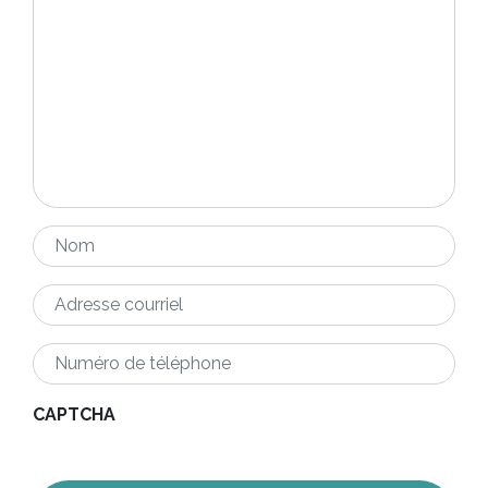
Nom
*
Adresse
courriel
*
Numéro
de
téléphone
*
CAPTCHA