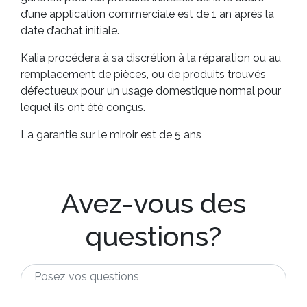
d’une application commerciale est de 1 an après la
date d’achat initiale.
Kalia procédera à sa discrétion à la réparation ou au
remplacement de pièces, ou de produits trouvés
défectueux pour un usage domestique normal pour
lequel ils ont été conçus.
La garantie sur le miroir est de 5 ans
Avez-vous des
questions?
Posez
vos
questions
*