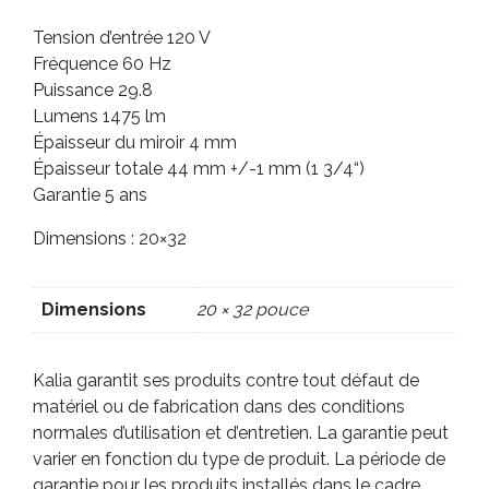
Tension d’entrée 120 V
Fréquence 60 Hz
Puissance 29.8
Lumens 1475 lm
Épaisseur du miroir 4 mm
Épaisseur totale 44 mm +/-1 mm (1 3/4“)
Garantie 5 ans
Dimensions : 20×32
Dimensions
20 × 32 pouce
Kalia garantit ses produits contre tout défaut de
matériel ou de fabrication dans des conditions
normales d’utilisation et d’entretien. La garantie peut
varier en fonction du type de produit. La période de
garantie pour les produits installés dans le cadre