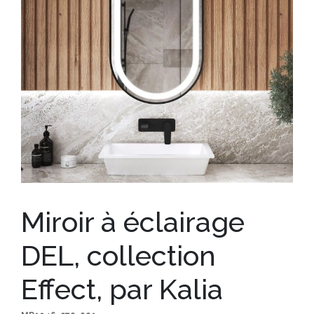
Miroir à éclairage
DEL, collection
Effect, par Kalia