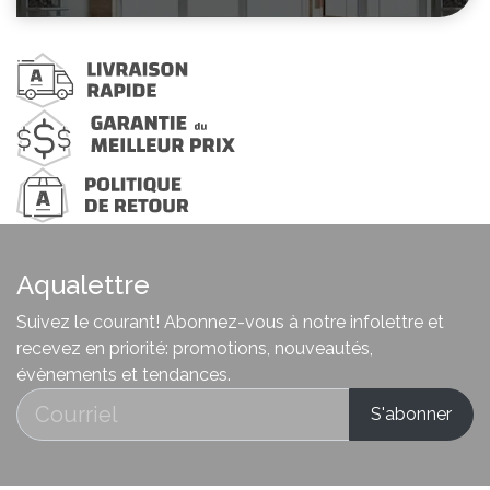
Aqualettre
Suivez le courant! Abonnez-vous à notre infolettre et
recevez en priorité: promotions, nouveautés,
évènements et tendances.