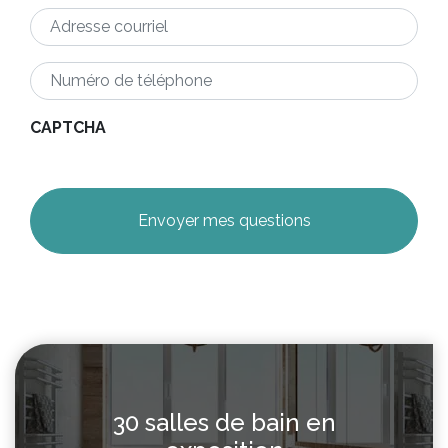
Adresse
courriel
*
Numéro
de
téléphone
*
CAPTCHA
30 salles de bain en