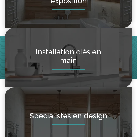
exposition
Installation clés en
main
Spécialistes en design