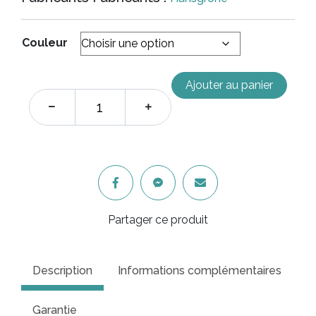
Couleur
Ajouter au panier
Partager ce produit
Description
Informations complémentaires
Garantie