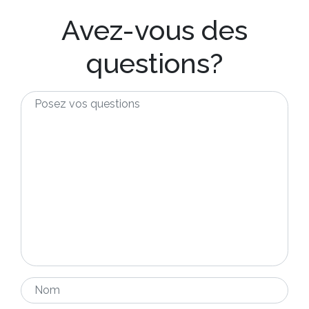
Avez-vous des
questions?
Posez
vos
questions
*
Nom
*