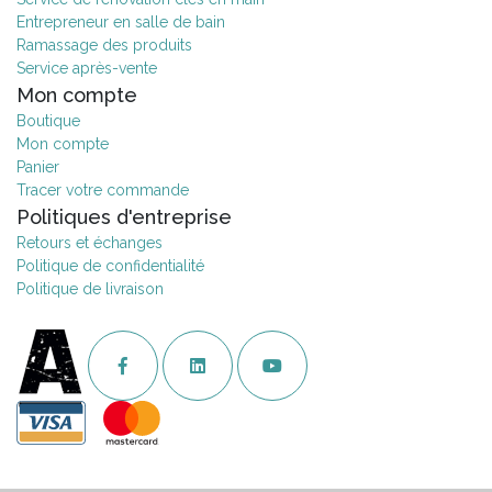
Entrepreneur en salle de bain
Ramassage des produits
Service après-vente
Mon compte
Boutique
Mon compte
Panier
Tracer votre commande
Politiques d'entreprise
Retours et échanges
Politique de confidentialité
Politique de livraison