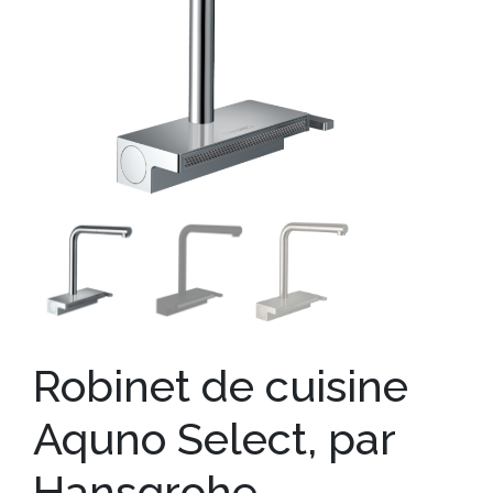
Robinet de cuisine
Aquno Select, par
Hansgrohe