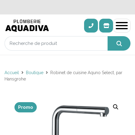
Accueil
Boutique
Robinet de cuisine Aquno Select, par
Hansgrohe
Promo