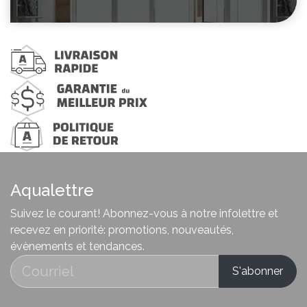
Aqualettre
Suivez le courant! Abonnez-vous à notre infolettre et
recevez en priorité: promotions, nouveautés,
évènements et tendances.